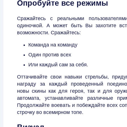
Опробуйте все режимы
Сражайтесь с реальными пользователям
одиночкой. А может быть Вы захотите вс
возможности. Сражайтесь:
Команда на команду
Один против всех
Или каждый сам за себя.
Оттачивайте свои навыки стрельбы, приду
награду за каждый проведенный поединок
новы скины как для героя, так и для оруж
автомата, устанавливайте различные при
Продолжайте воевать и побеждайте всех соп
строчку во всемирном топе.