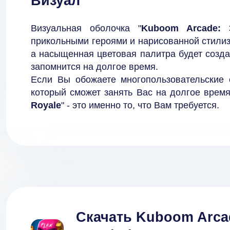
Визуал
Визуальная оболочка "
Kuboom Arcade: 
прикольными героями и нарисованной стилиз
а насыщенная цветовая палитра будет созда
запомнится на долгое время.
Если Вы обожаете многопользовательские с
который сможет занять Вас на долгое время,
Royale
" - это именно то, что Вам требуется.
Скачать Kuboom Arcad