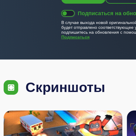
Подписаться на обн
В случае выхода новой оригинально
будет отправлено соответствующее 
подпишитесь на обновления с помощ
Подписаться
Скриншоты