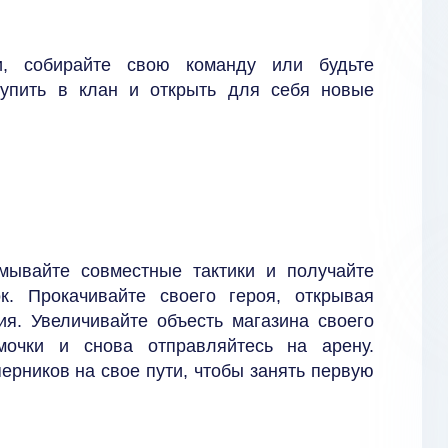
и, собирайте свою команду или будьте
тупить в клан и открыть для себя новые
мывайте совместные тактики и получайте
. Прокачивайте своего героя, открывая
ия. Увеличивайте объесть магазина своего
мочки и снова отправляйтесь на арену.
ерников на свое пути, чтобы занять первую