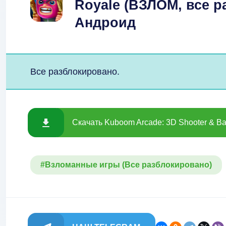
Royale (ВЗЛОМ, все р
Андроид
Все разблокировано.
Скачать Kuboom Arcade: 3D Shooter & Bat
#Взломанные игры (Все разблокировано)