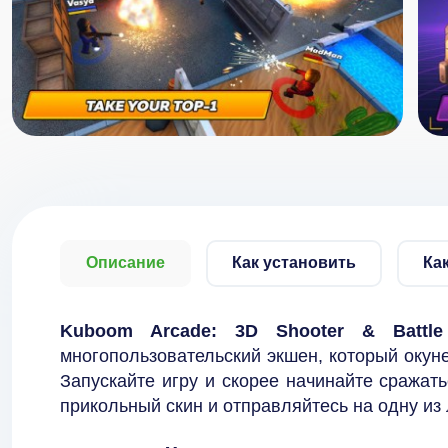
Описание
Как установить
Ка
Kuboom Arcade: 3D Shooter & Battl
многопользовательский экшен, который окун
Запускайте игру и скорее начинайте сражать
прикольный скин и отправляйтесь на одну из 