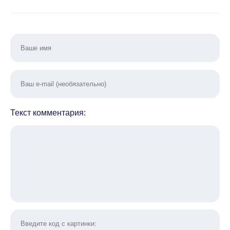
Текст комментария: