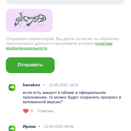
Отправляя комментарий, Вы даёте согласие на обработку
персональных данных и принимаете условия
политики
конфиденциальности
.
Отправить
hanakoo
16-05-2026, 18:31
если есть аккаунт в облаке в официальном
приложении, то можно будет сохранить прогресс в
взломанной версии?
0
Ответить
Ирина
23-04-2025, 04:46