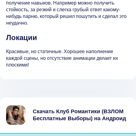
получение навыков. Например можно получить
стойкость, за резкий и слегка грубый ответ какому-
нибудь парню, который решил пошутить и сделал это
неудачно.
Локации
Красивые, но статичные. Хорошее наполнение
каждой сцены, но отсутствие анимации делает их
плоскими!
Скачать Клуб Романтики (ВЗЛОМ
Бесплатные Выборы) на Андроид