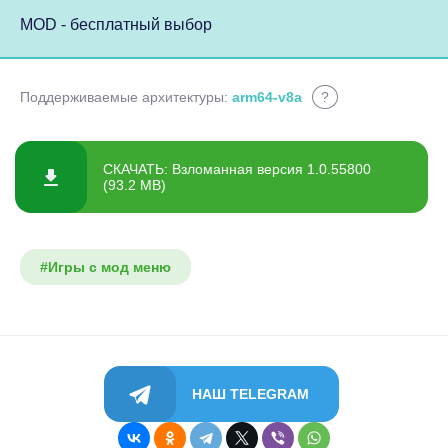
MOD - бесплатный выбор
Поддерживаемые архитектуры:
arm64-v8a
?
СКАЧАТЬ: Взломанная версия 1.0.55800
(93.2 MB)
#Игры с мод меню
НАШ TELEGRAM