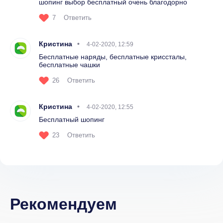
шопинг выбор бесплатный очень благодорно
7
Ответить
Кристина
4-02-2020, 12:59
Бесплатные наряды, бесплатные криссталы,
бесплатные чашки
26
Ответить
Кристина
4-02-2020, 12:55
Бесплатный шопинг
23
Ответить
Рекомендуем