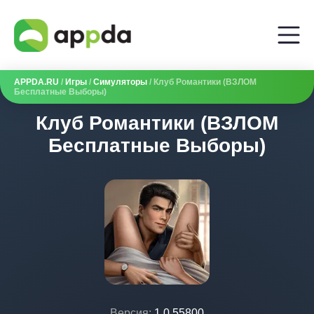
APPDA.RU
/
Игры
/
Симуляторы
/ Клуб Романтики (ВЗЛОМ
Бесплатные Выборы)
Клуб Романтики (ВЗЛОМ
Бесплатные Выборы)
Версия:
1.0.55800