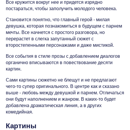
Все кружится вокруг нее и придется изрядно
постараться, чтобы заполучить молодого человека.
Становится понятно, что главный герой - милая
девушка, которая познакомиться в будущем с парнем
мечты. Все начнется с простого разговора, но
перерастет в слегка запутанный сюжет с
второстепенными персонажами и даже мистикой.
Все события в стиле прозы с добавлением диалогов
органично вписываются в повествование десяти
картин.
Сами картины сюжетно не блещут и не предлагают
чего-то супер оригинального. В центре как и сказано
выше - любовь между девушкой и парнем. Отличаться
они будут наполнением и жанром. В каких-то будет
добавлена драматическая линия, а в других
комедийная.
Картины