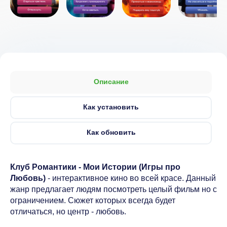
Описание
Как установить
Как обновить
Клуб Романтики - Мои Истории (Игры про
Любовь)
- интерактивное кино во всей красе. Данный
жанр предлагает людям посмотреть целый фильм но с
ограничением. Сюжет которых всегда будет
отличаться, но центр - любовь.