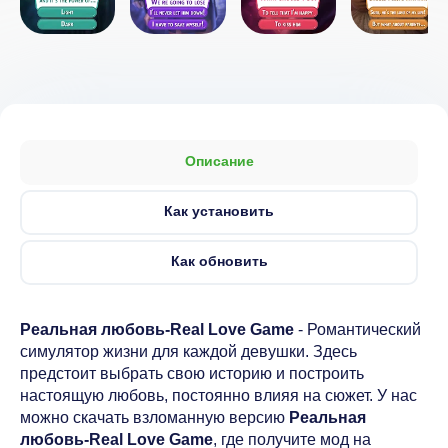
Описание
Как установить
Как обновить
Реальная любовь-Real Love Game
- Романтический
симулятор жизни для каждой девушки. Здесь
предстоит выбрать свою историю и построить
настоящую любовь, постоянно влияя на сюжет. У нас
можно скачать взломанную версию
Реальная
любовь-Real Love Game
, где получите мод на