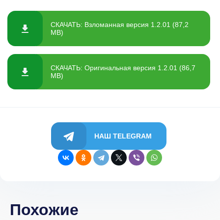
СКАЧАТЬ: Взломанная версия 1.2.01 (87,2
MB)
СКАЧАТЬ: Оригинальная версия 1.2.01 (86,7
MB)
НАШ TELEGRAM
Похожие