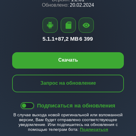
Обновлено:
20.02.2024
5.1.1+
87,2 MB
6 399
Скачать
Запрос на обновление
Подписаться на обновления
В случае выхода новой оригинальной или взломанной
версии, Вам будет отправлено соответствующее
уведомление. Или подпишитесь на обновления с
помощью телеграм бота:
Подписаться