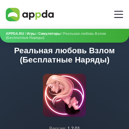
APPDA.RU
/
Игры
/
Симуляторы
/ Реальная любовь Взлом
(Бесплатные Наряды)
Реальная любовь Взлом
(Бесплатные Наряды)
Версия:
1.2.01