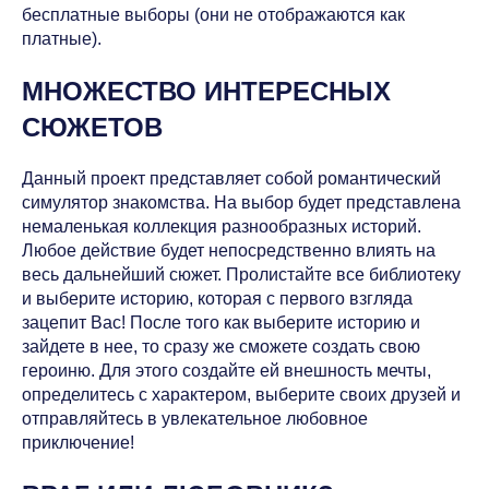
бесплатные выборы (они не отображаются как
платные).
МНОЖЕСТВО ИНТЕРЕСНЫХ
СЮЖЕТОВ
Данный проект представляет собой романтический
симулятор знакомства. На выбор будет представлена
немаленькая коллекция разнообразных историй.
Любое действие будет непосредственно влиять на
весь дальнейший сюжет. Пролистайте все библиотеку
и выберите историю, которая с первого взгляда
зацепит Вас! После того как выберите историю и
зайдете в нее, то сразу же сможете создать свою
героиню. Для этого создайте ей внешность мечты,
определитесь с характером, выберите своих друзей и
отправляйтесь в увлекательное любовное
приключение!