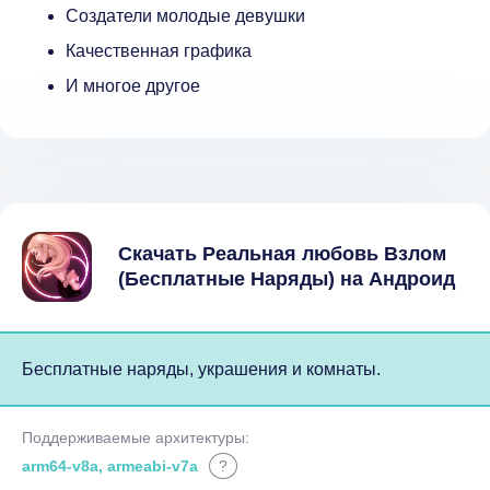
Создатели молодые девушки
Качественная графика
И многое другое
Скачать Реальная любовь Взлом
(Бесплатные Наряды) на Андроид
Бесплатные наряды, украшения и комнаты.
Поддерживаемые архитектуры:
arm64-v8a, armeabi-v7a
?