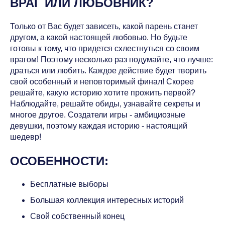
ВРАГ ИЛИ ЛЮБОВНИК?
Только от Вас будет зависеть, какой парень станет
другом, а какой настоящей любовью. Но будьте
готовы к тому, что придется схлестнуться со своим
врагом! Поэтому несколько раз подумайте, что лучше:
драться или любить. Каждое действие будет творить
свой особенный и неповторимый финал! Скорее
решайте, какую историю хотите прожить первой?
Наблюдайте, решайте обиды, узнавайте секреты и
многое другое. Создатели игры - амбициозные
девушки, поэтому каждая историю - настоящий
шедевр!
ОСОБЕННОСТИ:
Бесплатные выборы
Большая коллекция интересных историй
Свой собственный конец