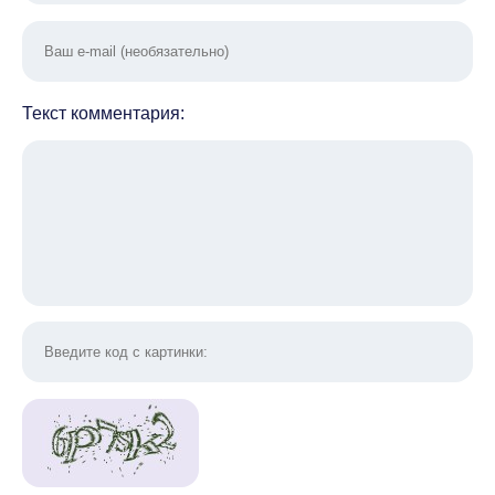
Текст комментария: