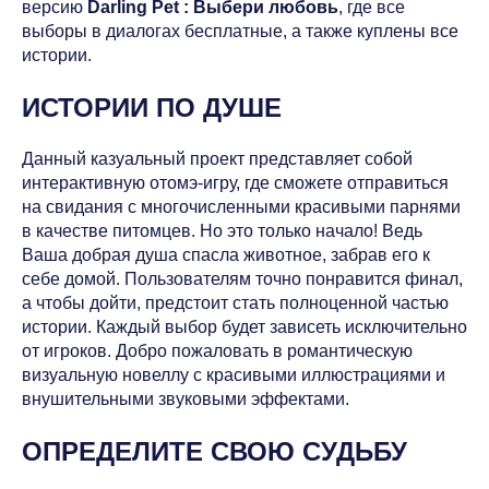
версию
Darling Pet : Выбери любовь
, где все
выборы в диалогах бесплатные, а также куплены все
истории.
ИСТОРИИ ПО ДУШЕ
Данный казуальный проект представляет собой
интерактивную отомэ-игру, где сможете отправиться
на свидания с многочисленными красивыми парнями
в качестве питомцев. Но это только начало! Ведь
Ваша добрая душа спасла животное, забрав его к
себе домой. Пользователям точно понравится финал,
а чтобы дойти, предстоит стать полноценной частью
истории. Каждый выбор будет зависеть исключительно
от игроков. Добро пожаловать в романтическую
визуальную новеллу с красивыми иллюстрациями и
внушительными звуковыми эффектами.
ОПРЕДЕЛИТЕ СВОЮ СУДЬБУ