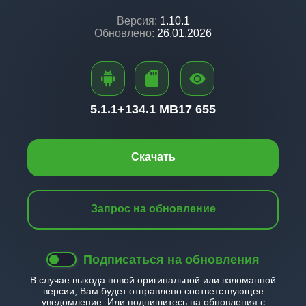
Версия:
1.10.1
Обновлено:
26.01.2026
5.1.1+
134.1 MB
17 655
Скачать
Запрос на обновление
Подписаться на обновления
В случае выхода новой оригинальной или взломанной
версии, Вам будет отправлено соответствующее
уведомление. Или подпишитесь на обновления с