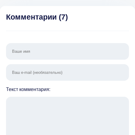
рекламы)
Комментарии (
7
)
Текст комментария: