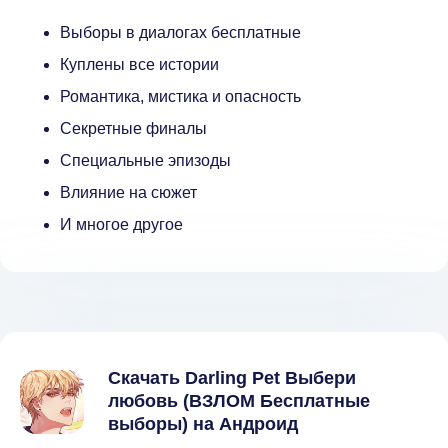
Выборы в диалогах бесплатные
Куплены все истории
Романтика, мистика и опасность
Секретные финалы
Специальные эпизоды
Влияние на сюжет
И многое другое
Скачать Darling Pet Выбери
любовь (ВЗЛОМ Бесплатные
выборы) на Андроид