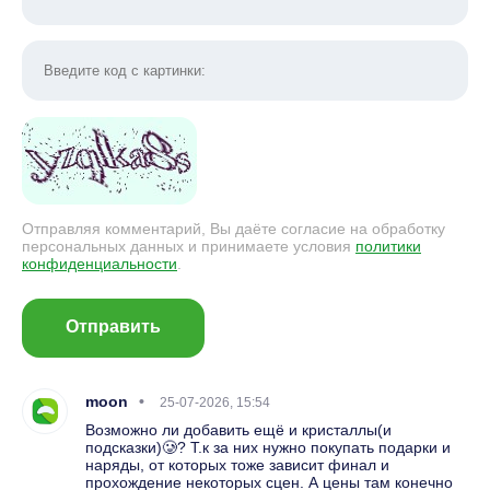
Отправляя комментарий, Вы даёте согласие на обработку
персональных данных и принимаете условия
политики
конфиденциальности
.
Отправить
moon
25-07-2026, 15:54
Возможно ли добавить ещё и кристаллы(и
подсказки)🥲? Т.к за них нужно покупать подарки и
наряды, от которых тоже зависит финал и
прохождение некоторых сцен. А цены там конечно