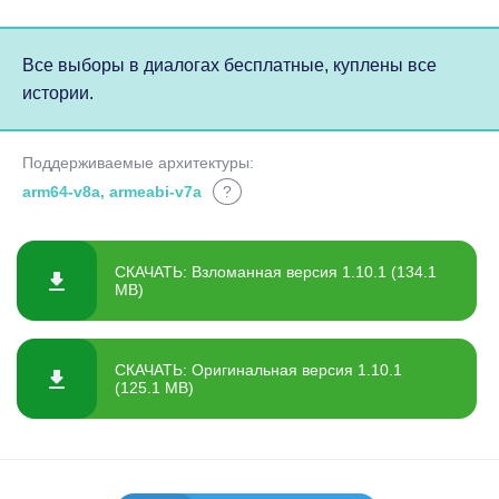
Все выборы в диалогах бесплатные, куплены все
истории.
Поддерживаемые архитектуры:
arm64-v8a, armeabi-v7a
?
СКАЧАТЬ: Взломанная версия 1.10.1 (134.1
MB)
СКАЧАТЬ: Оригинальная версия 1.10.1
(125.1 MB)