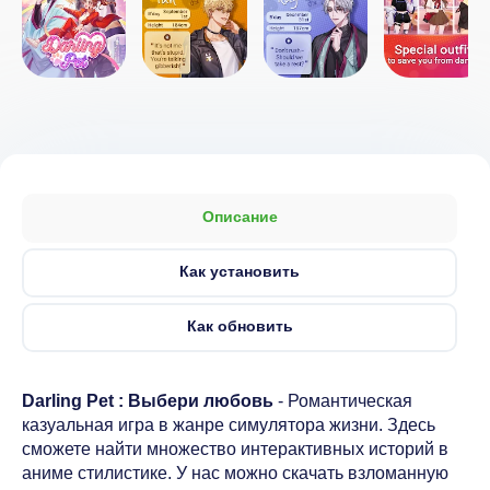
Описание
Как установить
Как обновить
Darling Pet : Выбери любовь
- Романтическая
казуальная игра в жанре симулятора жизни. Здесь
сможете найти множество интерактивных историй в
аниме стилистике. У нас можно скачать взломанную