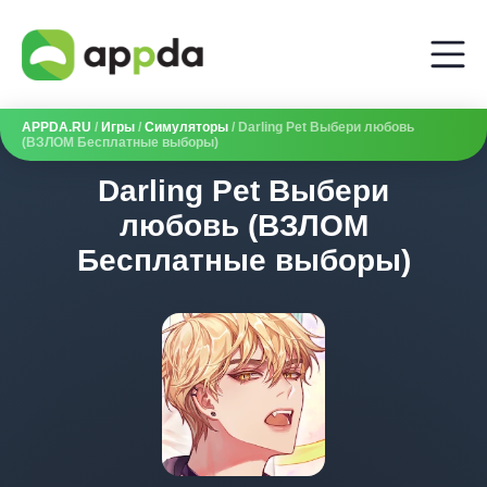
APPDA.RU
/
Игры
/
Симуляторы
/ Darling Pet Выбери любовь
(ВЗЛОМ Бесплатные выборы)
Darling Pet Выбери
любовь (ВЗЛОМ
Бесплатные выборы)