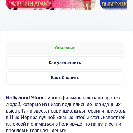
Описание
Как установить
Как обновить
Hollywood Story
- много фильмов показано про тех
людей, которые из низов поднялись до невиданных
высот. Так и здесь, провинциальная героиня приехала
в Нью-Йорк за лучшей жизнью, чтобы стать известной
актрисой и сниматься в Голливуде, но на пути сотни
проблем и главная - деньги!