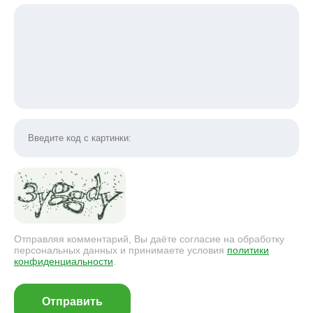
Отправляя комментарий, Вы даёте согласие на обработку
персональных данных и принимаете условия
политики
конфиденциальности
.
Отправить