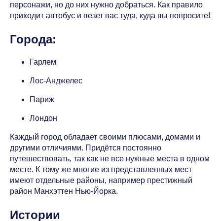
персонажи, но до них нужно добраться. Как правило
приходит автобус и везет вас туда, куда вы попросите!
Города:
Гарлем
Лос-Анджелес
Париж
Лондон
Каждый город обладает своими плюсами, домами и
другими отличиями. Придётся постоянно
путешествовать, так как не все нужные места в одном
месте. К тому же многие из представленных мест
имеют отдельные районы, например престижный
район Манхэттен Нью-Йорка.
Истории