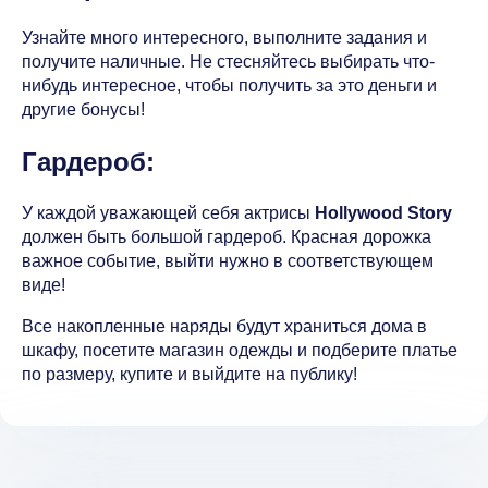
Узнайте много интересного, выполните задания и
получите наличные. Не стесняйтесь выбирать что-
нибудь интересное, чтобы получить за это деньги и
другие бонусы!
Гардероб:
У каждой уважающей себя актрисы
Hollywood Story
должен быть большой гардероб. Красная дорожка
важное событие, выйти нужно в соответствующем
виде!
Все накопленные наряды будут храниться дома в
шкафу, посетите магазин одежды и подберите платье
по размеру, купите и выйдите на публику!