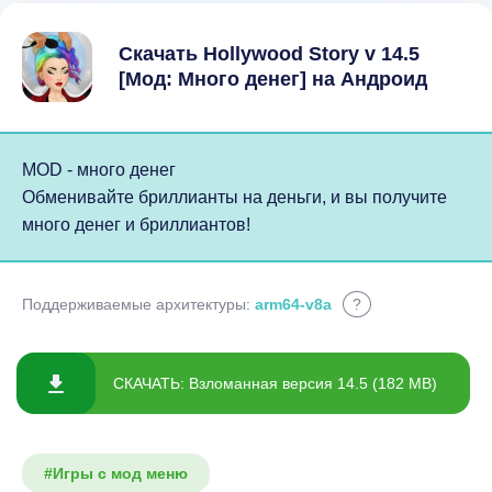
Скачать Hollywood Story v 14.5
[Мод: Много денег] на Андроид
MOD - много денег
Обменивайте бриллианты на деньги, и вы получите
много денег и бриллиантов!
Поддерживаемые архитектуры:
arm64-v8a
?
СКАЧАТЬ: Взломанная версия 14.5 (182 MB)
#Игры с мод меню