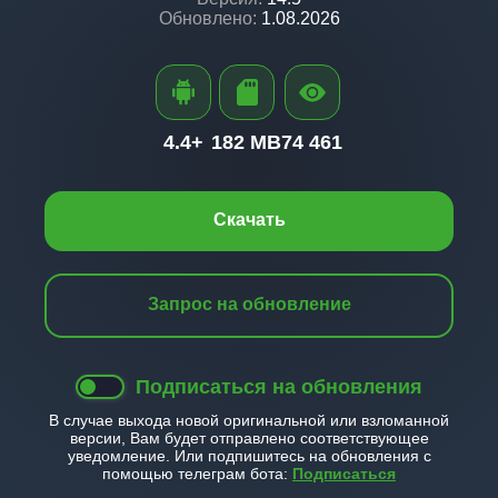
Обновлено:
1.08.2026
4.4+
182 MB
74 461
Скачать
Запрос на обновление
Подписаться на обновления
В случае выхода новой оригинальной или взломанной
версии, Вам будет отправлено соответствующее
уведомление. Или подпишитесь на обновления с
помощью телеграм бота:
Подписаться