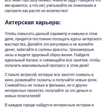
все знает про шоу-бизнес! Фанаты будут говорить что
им нравится, а что нет, учитывайте их пожелания и
смотрите как растет их количество!
Актерская карьера:
Чтобы повысить данный параметр и навыки в этом
деле, придется постоянно посещать курсы актерского
мастерства. Делайте это регулярно и не жалейте
денег, забегайте в салоны красоты, тренажерные
залы и ведите здоровый образ жизни. Найдите
идеальный баланс и совмещайте все занятия, чтобы
получить максимальный прогресс в этом деле!
Станьте актрисой, которую все захотят снимать в
кино, развивайте таланты и получайте новые роли.
Снимайтесь не только в фильмах, но и других
интересных проектах, получайте за это деньги и
новых почитателей!
В каждом городе найдутся интересные истории и