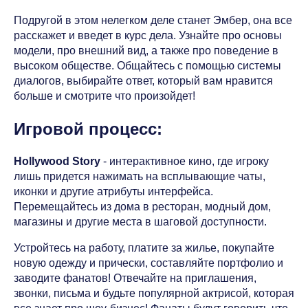
Подругой в этом нелегком деле станет Эмбер, она все
расскажет и введет в курс дела. Узнайте про основы
модели, про внешний вид, а также про поведение в
высоком обществе. Общайтесь с помощью системы
диалогов, выбирайте ответ, который вам нравится
больше и смотрите что произойдет!
Игровой процесс:
Hollywood Story
- интерактивное кино, где игроку
лишь придется нажимать на всплывающие чаты,
иконки и другие атрибуты интерфейса.
Перемещайтесь из дома в ресторан, модный дом,
магазины и другие места в шаговой доступности.
Устройтесь на работу, платите за жилье, покупайте
новую одежду и прически, составляйте портфолио и
заводите фанатов! Отвечайте на приглашения,
звонки, письма и будьте популярной актрисой, которая