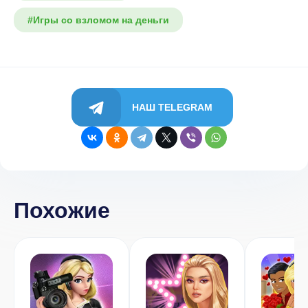
#Игры со взломом на деньги
НАШ TELEGRAM
Похожие