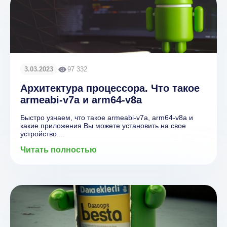
3.03.2023
97 332
Архитектура процессора. Что такое
armeabi-v7a и arm64-v8a
Быстро узнаем, что такое armeabi-v7a, arm64-v8a и
какие приложения Вы можете установить на свое
устройство....
Читать полностью