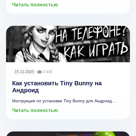
Читать полностью
15.12.2025
3 436
Как установить Tiny Bunny на
Андроид
Инструкция по установке Tiny Bunny для Андроид....
Читать полностью