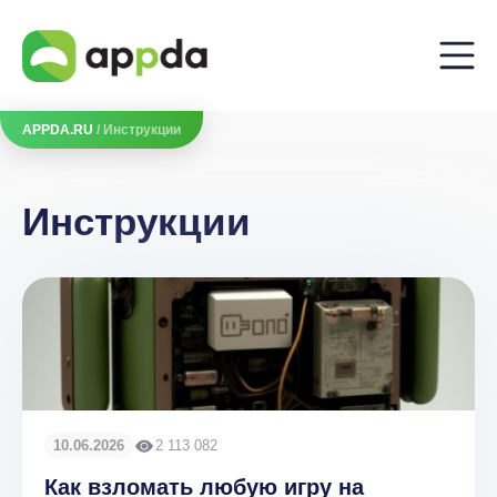
APPDA.RU
/ Инструкции
Инструкции
10.06.2026
2 113 082
Как взломать любую игру на