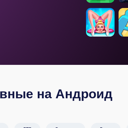
ивные на Андроид