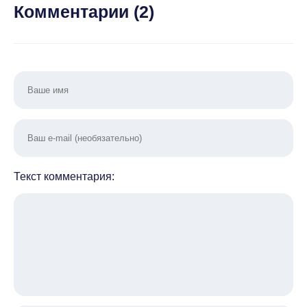
Комментарии (
2
)
Текст комментария: