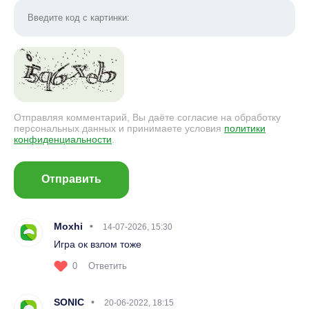
Отправляя комментарий, Вы даёте согласие на обработку
персональных данных и принимаете условия
политики
конфиденциальности
.
Отправить
Moxhi
14-07-2026, 15:30
Игра ок взлом тоже
0
Ответить
SONIC
20-06-2022, 18:15