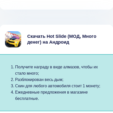
Скачать Hot Slide (МОД, Много
денег) на Андроид
Получите награду в виде алмазов, чтобы их
стало много;
Разблокирован весь дым;
Скин для любого автомобиля стоит 1 монету;
Ежедневные предложения в магазине
бесплатные.