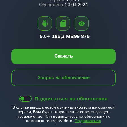
Обновлено:
23.04.2024
5.0+
185,3 MB
99 875
Скачать
Запрос на обновление
Подписаться на обновления
В случае выхода новой оригинальной или взломанной
версии, Вам будет отправлено соответствующее
уведомление. Или подпишитесь на обновления с
помощью телеграм бота:
Подписаться