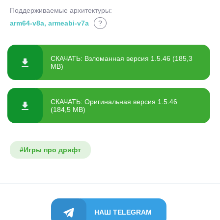
Поддерживаемые архитектуры:
arm64-v8a, armeabi-v7a
?
СКАЧАТЬ: Взломанная версия 1.5.46 (185,3
MB)
СКАЧАТЬ: Оригинальная версия 1.5.46
(184,5 MB)
#Игры про дрифт
НАШ TELEGRAM