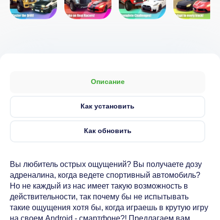
Описание
Как установить
Как обновить
Вы любитель острых ощущений? Вы получаете дозу
адреналина, когда ведете спортивный автомобиль?
Но не каждый из нас имеет такую возможность в
действительности, так почему бы не испытывать
такие ощущения хотя бы, когда играешь в крутую игру
на своем Android - смартфоне?! Предлагаем вам