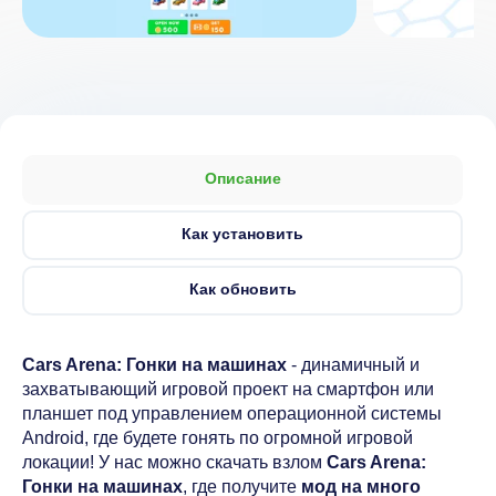
Описание
Как установить
Как обновить
Cars Arena: Гонки на машинах
- динамичный и
захватывающий игровой проект на смартфон или
планшет под управлением операционной системы
Android, где будете гонять по огромной игровой
локации! У нас можно скачать взлом
Cars Arena:
Гонки на машинах
, где получите
мод на много