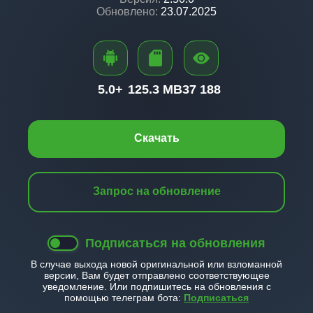
Обновлено:
23.07.2025
5.0+
125.3 MB
37 188
Скачать
Запрос на обновление
Подписаться на обновления
В случае выхода новой оригинальной или взломанной
версии, Вам будет отправлено соответствующее
уведомление. Или подпишитесь на обновления с
помощью телеграм бота:
Подписаться