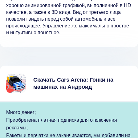
хорошо анимированной графикой, выполненной в HD
качестве, а также в 3D виде. Вид от третьего лица
позволит видеть перед собой автомобиль и все
происходящее. Управление же максимально простое
и интуитивно понятное.
Скачать Cars Arena: Гонки на
машинах на Андроид
Много денег;
Приобретена платная подписка для отключения
рекламы;
Ракеты и перчатки не заканчиваются, мы добавили на