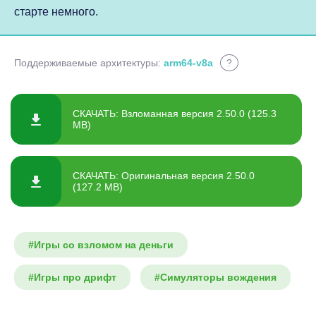
старте немного.
Поддерживаемые архитектуры:
arm64-v8a
?
СКАЧАТЬ: Взломанная версия 2.50.0 (125.3
MB)
СКАЧАТЬ: Оригинальная версия 2.50.0
(127.2 MB)
#Игры со взломом на деньги
#Игры про дрифт
#Симуляторы вождения