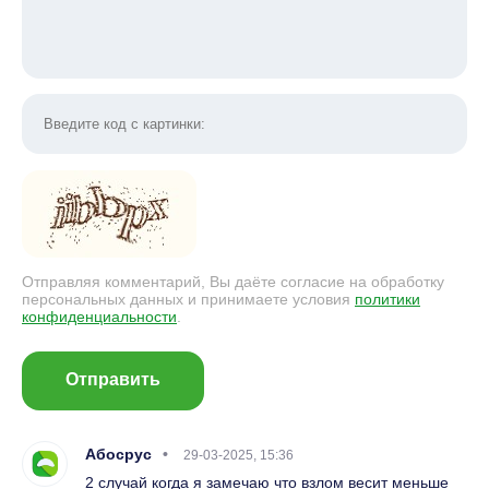
Отправляя комментарий, Вы даёте согласие на обработку
персональных данных и принимаете условия
политики
конфиденциальности
.
Отправить
Абосрус
29-03-2025, 15:36
2 случай когда я замечаю что взлом весит меньше