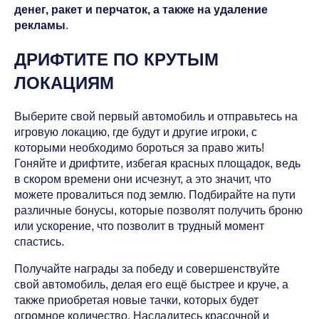
денег, ракет и перчаток, а также на удаление
рекламы
.
ДРИФТИТЕ ПО КРУТЫМ
ЛОКАЦИЯМ
Выберите свой первый автомобиль и отправьтесь на
игровую локацию, где будут и другие игроки, с
которыми необходимо бороться за право жить!
Гоняйте и дрифтите, избегая красных площадок, ведь
в скором времени они исчезнут, а это значит, что
можете провалиться под землю. Подбирайте на пути
различные бонусы, которые позволят получить броню
или ускорение, что позволит в трудный момент
спастись.
Получайте награды за победу и совершенствуйте
свой автомобиль, делая его ещё быстрее и круче, а
также приобретая новые тачки, которых будет
огромное количество. Насладитесь красочной и