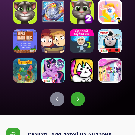
Скачать Для детей на Андроид