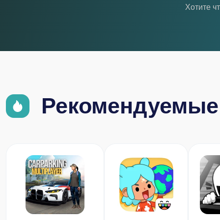
Хотите ч
Рекомендуемые