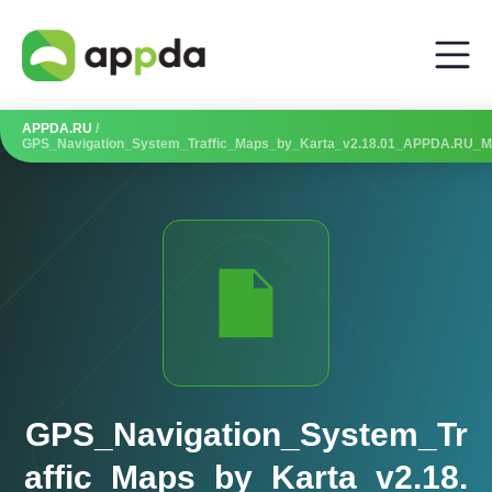
APPDA.RU
/
GPS_Navigation_System_Traffic_Maps_by_Karta_v2.18.01_APPDA.RU
GPS_Navigation_System_Tr
affic_Maps_by_Karta_v2.18.