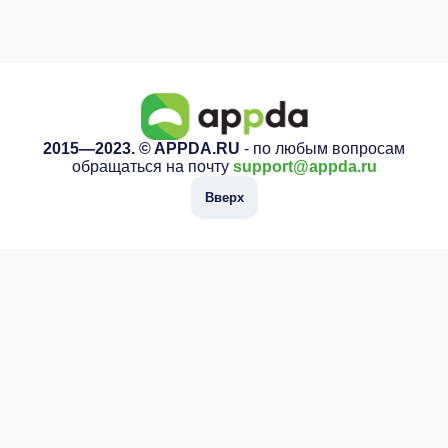
2015—2023. © APPDA.RU
- по любым вопросам
обращаться на почту
support@appda.ru
Вверх