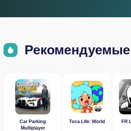
Рекомендуемые
Car Parking
Toca Life: World
FR 
Multiplayer