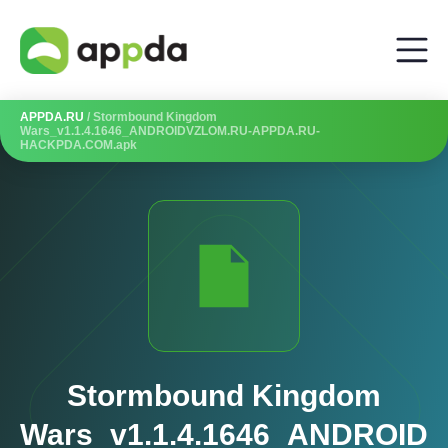
APPDA.RU
/ Stormbound Kingdom
Wars_v1.1.4.1646_ANDROIDVZLOM.RU-APPDA.RU-
HACKPDA.COM.apk
Stormbound Kingdom
Wars_v1.1.4.1646_ANDROID