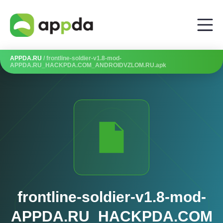
APPDA.RU
/ frontline-soldier-v1.8-mod-
APPDA.RU_HACKPDA.COM_ANDROIDVZLOM.RU.apk
frontline-soldier-v1.8-mod-
APPDA.RU_HACKPDA.COM