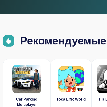
Рекомендуемые
Car Parking
Toca Life: World
FR 
Multiplayer