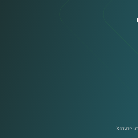
Хотите ч