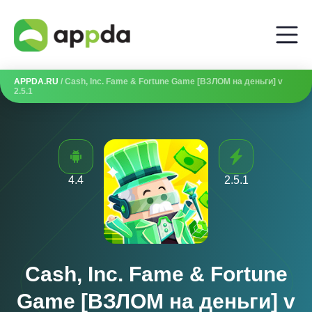
APPDA.RU
/ Cash, Inc. Fame & Fortune Game [ВЗЛОМ на деньги] v
2.5.1
4.4
2.5.1
Cash, Inc. Fame & Fortune
Game [ВЗЛОМ на деньги] v