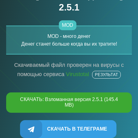
2.5.1
MOD
MOD - много денег
Денег станет больше когда вы их тратите!
Скачиваемый файл проверен на вирусы с
помощью сервиса
Virustotal
РЕЗУЛЬТАТ
СКАЧАТЬ: Взломанная версия 2.5.1 (145.4
MB)
СКАЧАТЬ В ТЕЛЕГРАМЕ