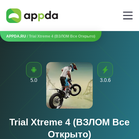
APPDA.RU
/ Trial Xtreme 4 (ВЗЛОМ Все Открыто)
5.0
3.0.6
Trial Xtreme 4 (ВЗЛОМ Все
Открыто)