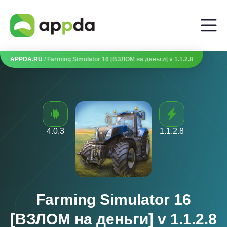
APPDA.RU
/ Farming Simulator 16 [ВЗЛОМ на деньги] v 1.1.2.8
4.0.3
1.1.2.8
Farming Simulator 16
[ВЗЛОМ на деньги] v 1.1.2.8