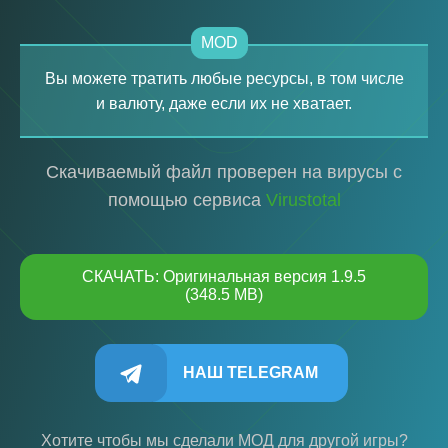
MOD
Вы можете тратить любые ресурсы, в том числе
и валюту, даже если их не хватает.
Скачиваемый файл проверен на вирусы с
помощью сервиса
Virustotal
СКАЧАТЬ: Оригинальная версия 1.9.5
(348.5 MB)
НАШ TELEGRAM
Хотите чтобы мы сделали МОД для другой игры?