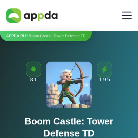
APPDA.RU
/ Boom Castle: Tower Defense TD
8.1
1.9.5
Boom Castle: Tower
Defense TD