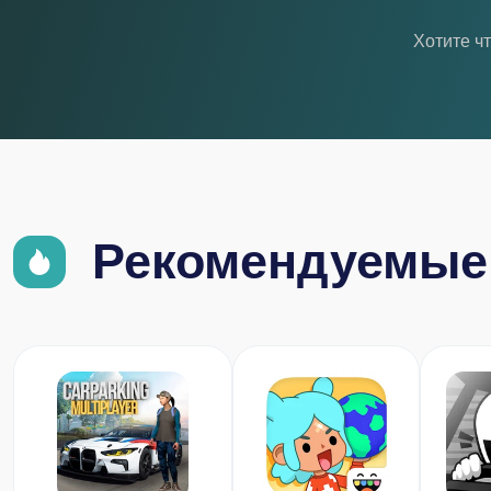
Хотите ч
Рекомендуемые