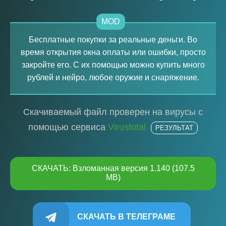
MOD
Бесплатные покупки за реальные деньги. Во
время открытия окна оплаты или ошибки, просто
закройте его. С их помощью можно купить много
рублей и нейро, любое оружие и снаряжение.
Скачиваемый файл проверен на вирусы с
помощью сервиса
Virustotal
РЕЗУЛЬТАТ
СКАЧАТЬ: Взломанная версия 1.140 (107.5
MB)
СКАЧАТЬ В ТЕЛЕГРАМЕ