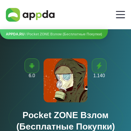
APPDA.RU
/ Pocket ZONE Взлом (Бесплатные Покупки)
6.0
1.140
Pocket ZONE Взлом
(Бесплатные Покупки)