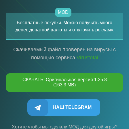
MOD
Бесплатные покупки. Можно получить много
денег, донатной валюты и отключить рекламу.
Скачиваемый файл проверен на вирусы с
помощью сервиса
Virustotal
СКАЧАТЬ: Оригинальная версия 1.25.8
(163.3 MB)
НАШ TELEGRAM
Хотите чтобы мы сделали МОД для другой игры?