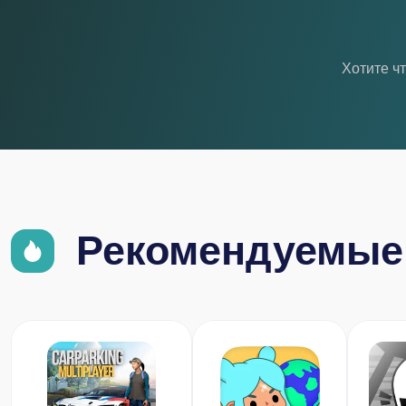
Хотите ч
Рекомендуемые