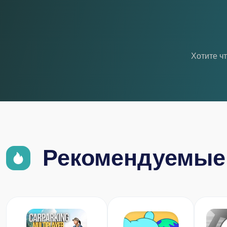
Хотите ч
Рекомендуемые