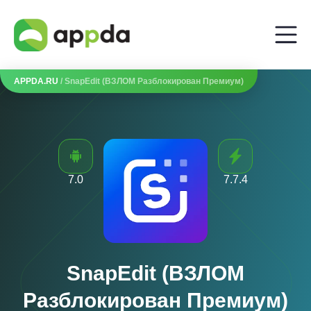
APPDA.RU
/ SnapEdit (ВЗЛОМ Разблокирован Премиум)
7.0
7.7.4
SnapEdit (ВЗЛОМ
Разблокирован Премиум)