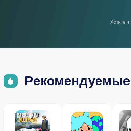
Хотите ч
Рекомендуемые