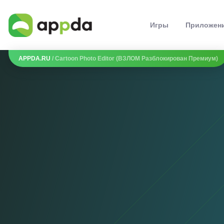
Игры
Приложен
APPDA.RU
/ Cartoon Photo Editor (ВЗЛОМ Разблокирован Премиум)