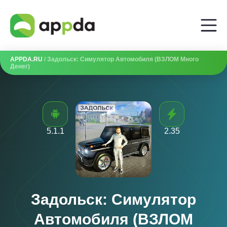
APPDA.RU
/ Задольск: Симулятор Автомобиля (ВЗЛОМ Много
Денег)
5.1.1
2.35
Задольск: Симулятор
Автомобиля (ВЗЛОМ