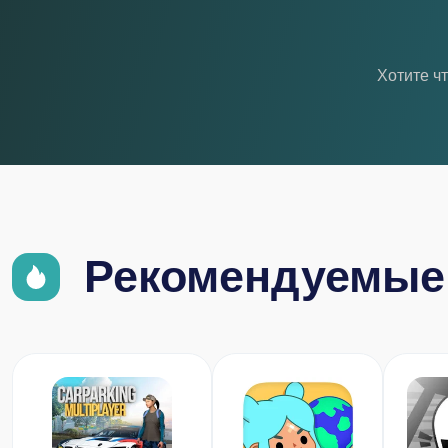
Хотите ч
Рекомендуемые