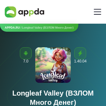
APPDA.RU
/ Longleaf Valley (ВЗЛОМ Много Денег)
7.0
1.40.04
Longleaf Valley (ВЗЛОМ
Много Денег)