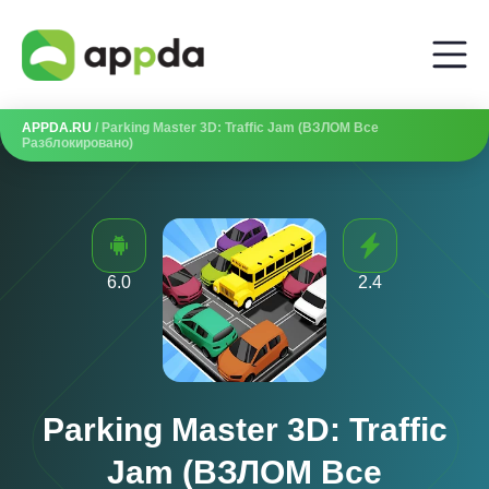
APPDA.RU
/ Parking Master 3D: Traffic Jam (ВЗЛОМ Все
Разблокировано)
6.0
2.4
Parking Master 3D: Traffic
Jam (ВЗЛОМ Все