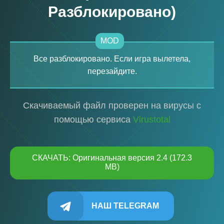
Разблокировано)
MOD
Все разблокировано. Если игра вылетела,
перезайдите.
Скачиваемый файл проверен на вирусы с
помощью сервиса
Virustotal
СКАЧАТЬ: Оригинальная версия 2.4 (172.3
MB)
НАШ TELEGRAM