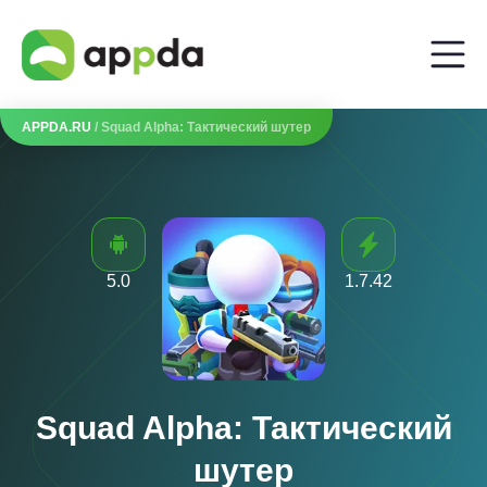
APPDA.RU
/ Squad Alpha: Тактический шутер
5.0
1.7.42
Squad Alpha: Тактический
шутер