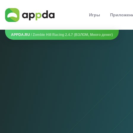
Игры
Приложен
APPDA.RU
/ Zombie Hill Racing 2.4.7 (ВЗЛОМ, Много денег)