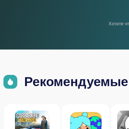
Хотите ч
Рекомендуемые