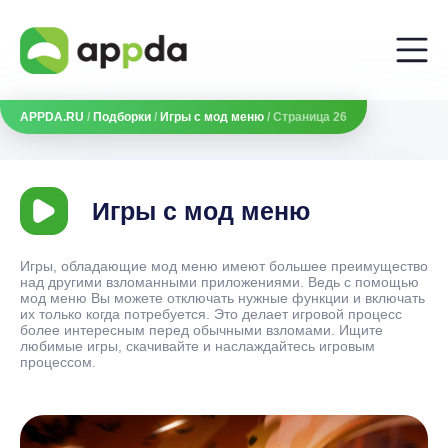
APPDA.RU
/
Подборки
/
Игры с мод меню
/ Страница 26
Игры с мод меню
Игры, обладающие мод меню имеют большее преимущество
над другими взломанными приложениями. Ведь с помощью
мод меню Вы можете отключать нужные функции и включать
их только когда потребуется. Это делает игровой процесс
более интересным перед обычными взломами. Ищите
любимые игры, скачивайте и наслаждайтесь игровым
процессом.