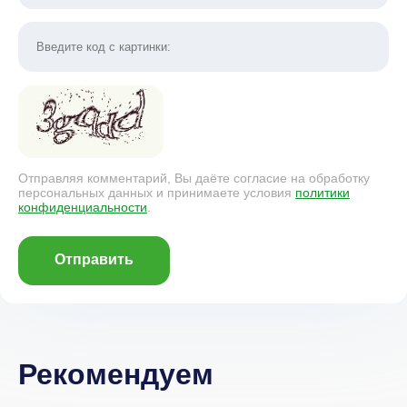
Отправляя комментарий, Вы даёте согласие на обработку
персональных данных и принимаете условия
политики
конфиденциальности
.
Отправить
Рекомендуем