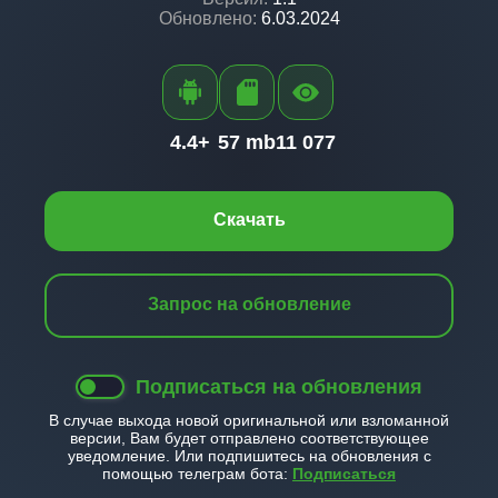
Обновлено:
6.03.2024
4.4+
57 mb
11 077
Скачать
Запрос на обновление
Подписаться на обновления
В случае выхода новой оригинальной или взломанной
версии, Вам будет отправлено соответствующее
уведомление. Или подпишитесь на обновления с
помощью телеграм бота:
Подписаться