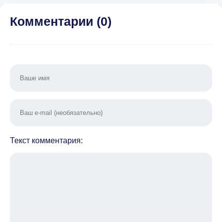
Комментарии (
0
)
Текст комментария: