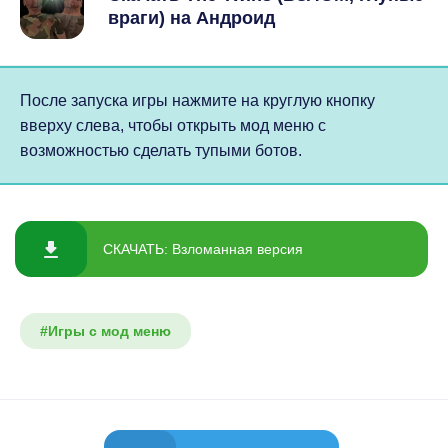
враги) на Андроид
После запуска игры нажмите на круглую кнопку
вверху слева, чтобы открыть мод меню с
возможностью сделать тупыми ботов.
СКАЧАТЬ: Взломанная версия
#Игры с мод меню