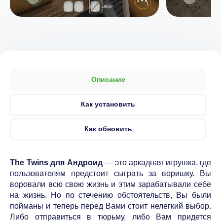
Описание
Как установить
Как обновить
The Twins для Андроид
— это аркадная игрушка, где
пользователям предстоит сыграть за воришку. Вы
воровали всю свою жизнь и этим зарабатывали себе
на жизнь. Но по стечению обстоятельств, Вы были
пойманы и теперь перед Вами стоит нелегкий выбор.
Либо отправиться в тюрьму, либо Вам придется