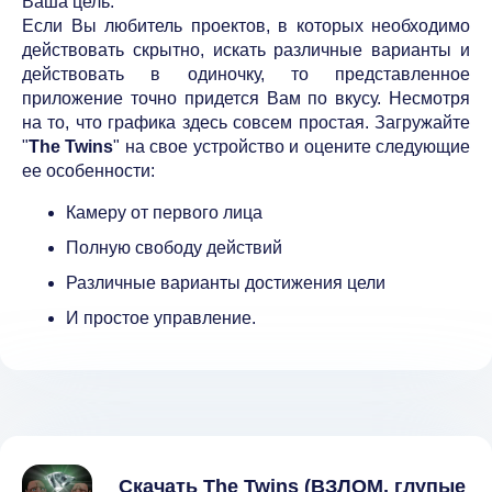
Ваша цель.
Если Вы любитель проектов, в которых необходимо
действовать скрытно, искать различные варианты и
действовать в одиночку, то представленное
приложение точно придется Вам по вкусу. Несмотря
на то, что графика здесь совсем простая. Загружайте
"
The Twins
" на свое устройство и оцените следующие
ее особенности:
Камеру от первого лица
Полную свободу действий
Различные варианты достижения цели
И простое управление.
Скачать The Twins (ВЗЛОМ, глупые