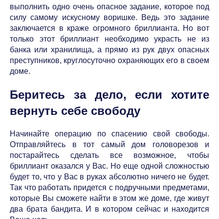
выполнить одно очень опасное задание, которое под
силу самому искусному воришке. Ведь это задание
заключается в краже огромного бриллианта. Но вот
только этот бриллиант необходимо украсть не из
банка или хранилища, а прямо из рук двух опасных
преступников, круглосуточно охраняющих его в своем
доме.
Беритесь за дело, если хотите
вернуть себе свободу
Начинайте операцию по спасению свой свободы.
Отправляйтесь в тот самый дом головорезов и
постарайтесь сделать все возможное, чтобы
бриллиант оказался у Вас. Но еще одной сложностью
будет то, что у Вас в руках абсолютно ничего не будет.
Так что работать придется с подручными предметами,
которые Вы сможете найти в этом же доме, где живут
два брата бандита. И в котором сейчас и находится