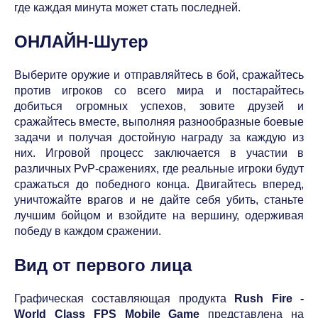
где каждая минута может стать последней.
ОНЛАЙН-Шутер
Выберите оружие и отправляйтесь в бой, сражайтесь
против игроков со всего мира и постарайтесь
добиться огромных успехов, зовите друзей и
сражайтесь вместе, выполняя разнообразные боевые
задачи и получая достойную награду за каждую из
них. Игровой процесс заключается в участии в
различных PvP-сражениях, где реальные игроки будут
сражаться до победного конца. Двигайтесь вперед,
уничтожайте врагов и не дайте себя убить, станьте
лучшим бойцом и взойдите на вершину, одерживая
победу в каждом сражении.
Вид от первого лица
Графическая составляющая продукта
Rush Fire -
World Class FPS Mobile Game
представлена на