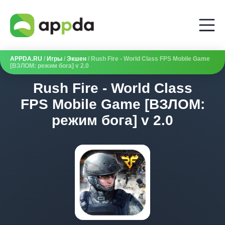
APPDA.RU
/
Игры
/
Экшен
/ Rush Fire - World Class FPS Mobile Game
[ВЗЛОМ: режим бога] v 2.0
Rush Fire - World Class
FPS Mobile Game [ВЗЛОМ:
режим бога] v 2.0