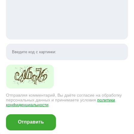
Отправляя комментарий, Вы даёте согласие на обработку
персональных данных и принимаете условия
политики
конфиденциальности
.
Отправить