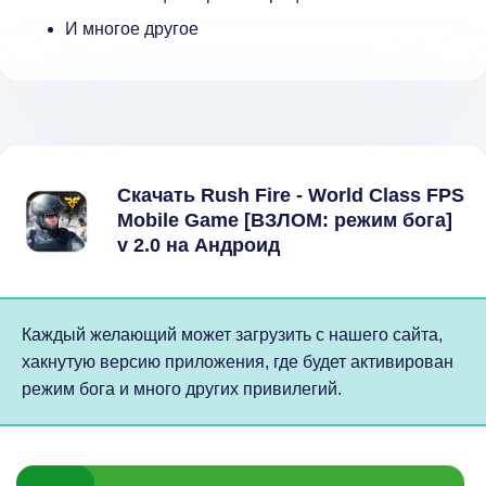
И многое другое
Скачать Rush Fire - World Class FPS
Mobile Game [ВЗЛОМ: режим бога]
v 2.0 на Андроид
Каждый желающий может загрузить с нашего сайта,
хакнутую версию приложения, где будет активирован
режим бога и много других привилегий.