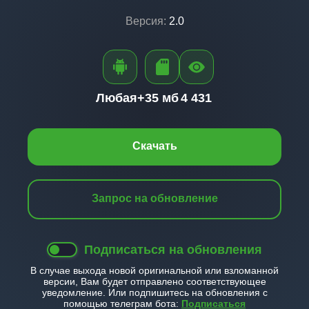
Версия:
2.0
Любая+
35 мб
4 431
Скачать
Запрос на обновление
Подписаться на обновления
В случае выхода новой оригинальной или взломанной
версии, Вам будет отправлено соответствующее
уведомление. Или подпишитесь на обновления с
помощью телеграм бота:
Подписаться