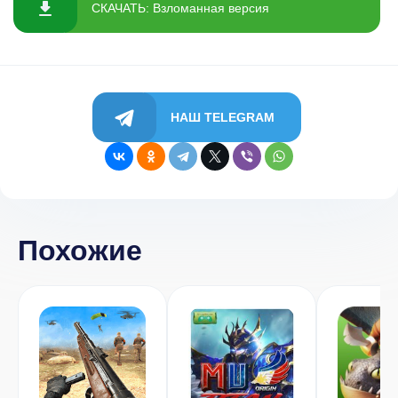
СКАЧАТЬ: Взломанная версия
НАШ TELEGRAM
Похожие