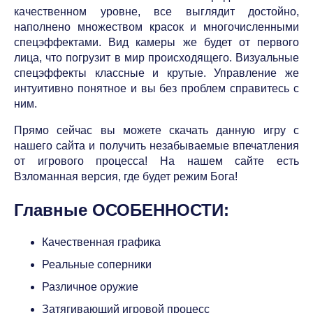
качественном уровне, все выглядит достойно,
наполнено множеством красок и многочисленными
спецэффектами. Вид камеры же будет от первого
лица, что погрузит в мир происходящего. Визуальные
спецэффекты классные и крутые. Управление же
интуитивно понятное и вы без проблем справитесь с
ним.
Прямо сейчас вы можете скачать данную игру с
нашего сайта и получить незабываемые впечатления
от игрового процесса! На нашем сайте есть
Взломанная версия, где будет режим Бога!
Главные ОСОБЕННОСТИ:
Качественная графика
Реальные соперники
Различное оружие
Затягивающий игровой процесс