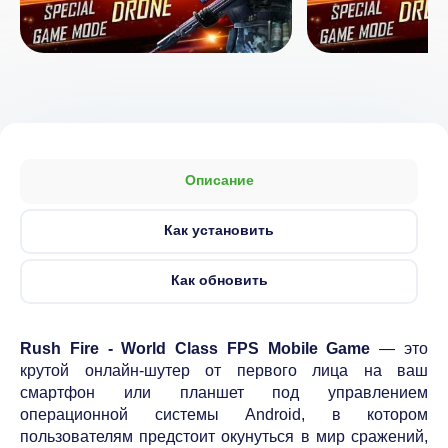
Описание
Как установить
Как обновить
Rush Fire - World Class FPS Mobile Game
— это
крутой онлайн-шутер от первого лица на ваш
смартфон или планшет под управлением
операционной системы Android, в котором
пользователям предстоит окунуться в мир сражений,