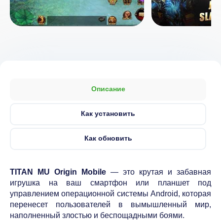
Описание
Как установить
Как обновить
TITAN MU Origin Mobile
— это крутая и забавная
игрушка на ваш смартфон или планшет под
управлением операционной системы Android, которая
перенесет пользователей в вымышленный мир,
наполненный злостью и беспощадными боями.