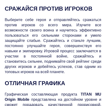
СРАЖАЙСЯ ПРОТИВ ИГРОКОВ
Выберите себе героя и отправляйтесь сражаться
против игроков со всего мира. Изучите все
возможности своего воина и научитесь эффективно
пользоваться его сильными сторонами и умело
защищайте слабые. Сражайтесь и станьте лучшим,
постоянно улучшайте героя, совершенствуя его
навыки и экипировку. Игровой процесс заключается в
участии в постоянной войне, сражайтесь и
становитесь сильнее, поднимайте свой рейтинг среди
других игроков и добейтесь успехов, став одним из
топовых игроков на всей планете.
ОТЛИЧНАЯ ГРАФИКА
Графическая составляющая продукта
TITAN MU
Origin Mobile
представлена на достойном уровне и
сможет порадовать качественной прорисовкой,