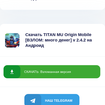
Скачать TITAN MU Origin Mobile
[ВЗЛОМ: много денег] v 2.4.2 на
Андроид
СКАЧАТЬ: Взломанная версия
НАШ TELEGRAM