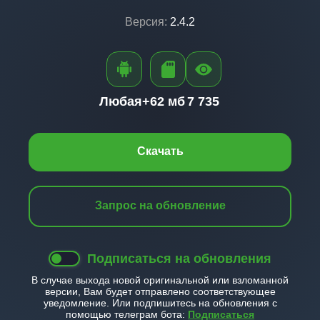
Версия:
2.4.2
Любая+
62 мб
7 735
Скачать
Запрос на обновление
Подписаться на обновления
В случае выхода новой оригинальной или взломанной
версии, Вам будет отправлено соответствующее
уведомление. Или подпишитесь на обновления с
помощью телеграм бота:
Подписаться