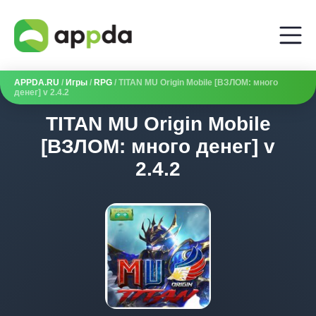
APPDA.RU
/
Игры
/
RPG
/ TITAN MU Origin Mobile [ВЗЛОМ: много
денег] v 2.4.2
TITAN MU Origin Mobile
[ВЗЛОМ: много денег] v
2.4.2