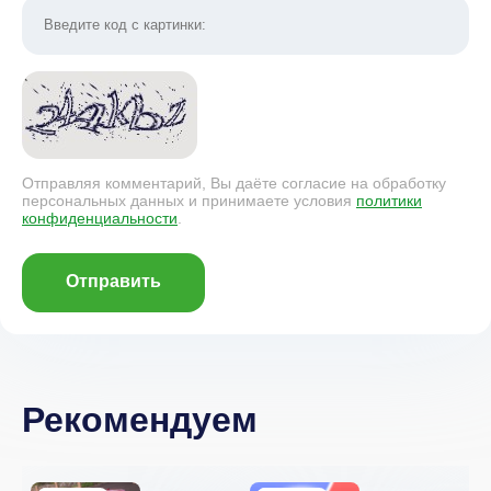
Отправляя комментарий, Вы даёте согласие на обработку
персональных данных и принимаете условия
политики
конфиденциальности
.
Отправить
Рекомендуем