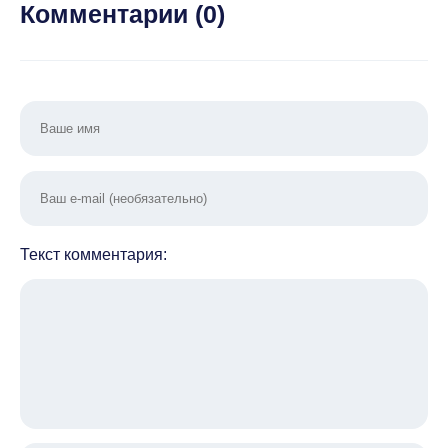
2.
Комментарии (
0
)
Текст комментария: