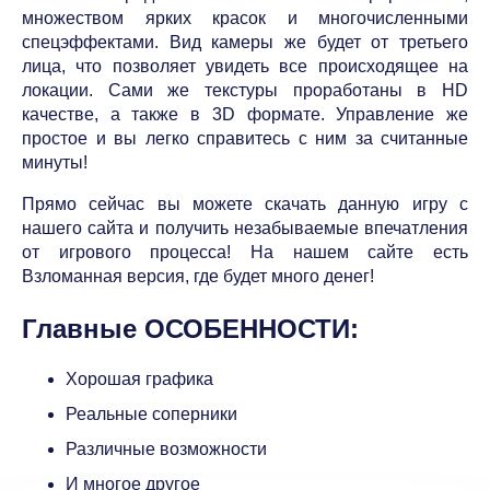
множеством ярких красок и многочисленными
спецэффектами. Вид камеры же будет от третьего
лица, что позволяет увидеть все происходящее на
локации. Сами же текстуры проработаны в HD
качестве, а также в 3D формате. Управление же
простое и вы легко справитесь с ним за считанные
минуты!
Прямо сейчас вы можете скачать данную игру с
нашего сайта и получить незабываемые впечатления
от игрового процесса! На нашем сайте есть
Взломанная версия, где будет много денег!
Главные ОСОБЕННОСТИ:
Хорошая графика
Реальные соперники
Различные возможности
И многое другое