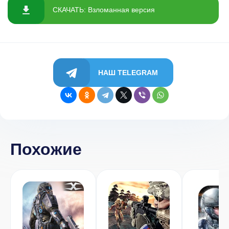
СКАЧАТЬ: Взломанная версия
НАШ TELEGRAM
Похожие