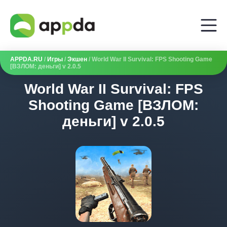
APPDA.RU
/
Игры
/
Экшен
/ World War II Survival: FPS Shooting Game
[ВЗЛОМ: деньги] v 2.0.5
World War II Survival: FPS
Shooting Game [ВЗЛОМ:
деньги] v 2.0.5