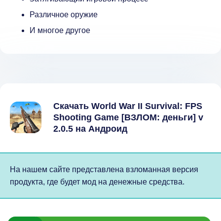
Различное оружие
И многое другое
Скачать World War II Survival: FPS
Shooting Game [ВЗЛОМ: деньги] v
2.0.5 на Андроид
На нашем сайте представлена взломанная версия
продукта, где будет мод на денежные средства.