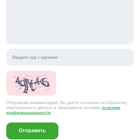
Отправляя комментарий, Вы даёте согласие на обработку
персональных данных и принимаете условия
политики
конфиденциальности
.
Отправить