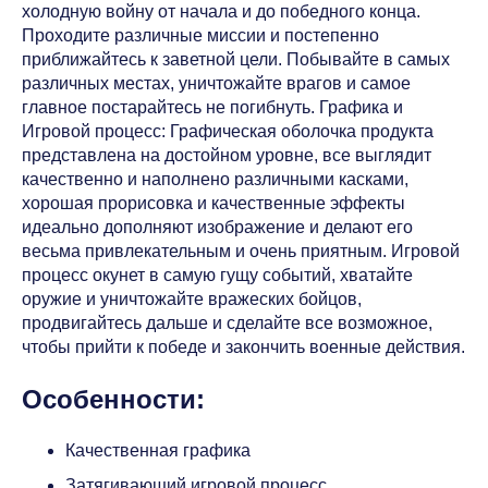
холодную войну от начала и до победного конца.
Проходите различные миссии и постепенно
приближайтесь к заветной цели. Побывайте в самых
различных местах, уничтожайте врагов и самое
главное постарайтесь не погибнуть. Графика и
Игровой процесс: Графическая оболочка продукта
представлена на достойном уровне, все выглядит
качественно и наполнено различными касками,
хорошая прорисовка и качественные эффекты
идеально дополняют изображение и делают его
весьма привлекательным и очень приятным. Игровой
процесс окунет в самую гущу событий, хватайте
оружие и уничтожайте вражеских бойцов,
продвигайтесь дальше и сделайте все возможное,
чтобы прийти к победе и закончить военные действия.
Особенности:
Качественная графика
Затягивающий игровой процесс