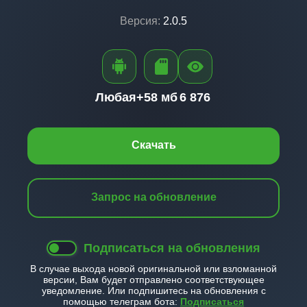
Версия:
2.0.5
Любая+
58 мб
6 876
Скачать
Запрос на обновление
Подписаться на обновления
В случае выхода новой оригинальной или взломанной
версии, Вам будет отправлено соответствующее
уведомление. Или подпишитесь на обновления с
помощью телеграм бота:
Подписаться