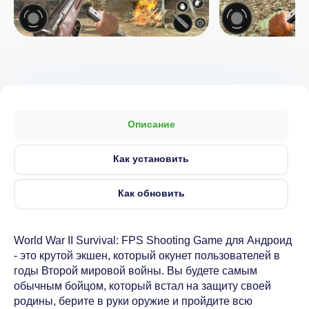
Описание
Как установить
Как обновить
World War II Survival: FPS Shooting Game для Андроид
- это крутой экшен, который окунет пользователей в
годы Второй мировой войны. Вы будете самым
обычным бойцом, который встал на защиту своей
родины, берите в руки оружие и пройдите всю