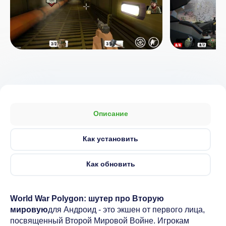
Описание
Как установить
Как обновить
World War Polygon: шутер про Вторую
мировую
для Андроид - это экшен от первого лица,
посвященный Второй Мировой Войне. Игрокам