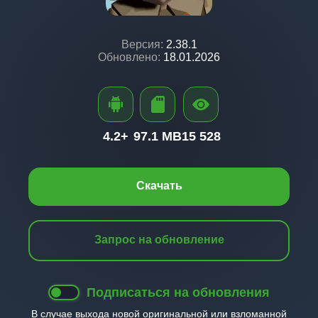
Версия:
2.38.1
Обновлено:
18.01.2026
4.2+
97.1 MB
15 528
Скачать
Запрос на обновление
Подписаться на обновления
В случае выхода новой оригинальной или взломанной