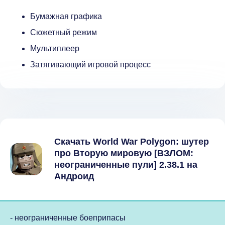
Бумажная графика
Сюжетный режим
Мультиплеер
Затягивающий игровой процесс
Скачать World War Polygon: шутер
про Вторую мировую [ВЗЛОМ:
неограниченные пули] 2.38.1 на
Андроид
- неограниченные боеприпасы