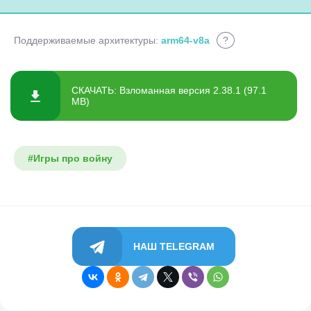
Поддерживаемые архитектуры:
arm64-v8a
?
СКАЧАТЬ: Взломанная версия 2.38.1 (97.1
MB)
#Игры про войну
НАШ TELEGRAM