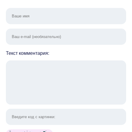
Текст комментария: