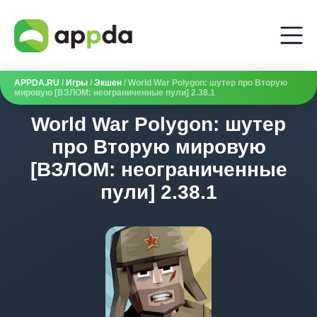
APPDA.RU
/
Игры
/
Экшен
/ World War Polygon: шутер про Вторую
мировую [ВЗЛОМ: неограниченные пули] 2.38.1
World War Polygon: шутер
про Вторую мировую
[ВЗЛОМ: неограниченные
пули] 2.38.1