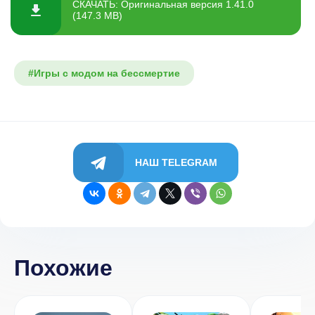
СКАЧАТЬ: Оригинальная версия 1.41.0
(147.3 MB)
#Игры с модом на бессмертие
НАШ TELEGRAM
Похожие