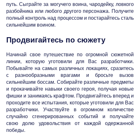
путь. Сыграйте за могучего воина, чародейку, ловкого
разбойника или любого другого персонажа. Получите
полный контроль над процессом и постарайтесь сталь
сильнейшим воином.
Продвигайтесь по сюжету
Начинай свое путешествие по огромной сюжетной
линии, которую уготовили для Вас разработчики.
Побывайте на самых различных локациях, сразитесь
с разнообразными врагами и бросьте вызов
сильнейшим боссам. Собирайте различные предметы
и прокачивайте навыки своего героя, получая новые
фишки и занимаясь крафтом. Продвигайтесь вперед и
проходите все испытания, которые уготовили для Вас
разработчики. Участвуйте в огромном количестве
случайно сгенерированных событий и получайте
свою долю удовольствия от каждой одержанной
победы.