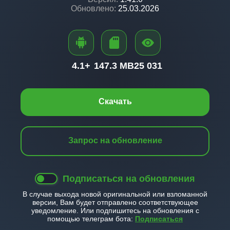
Обновлено:
25.03.2026
4.1+
147.3 MB
25 031
Скачать
Запрос на обновление
Подписаться на обновления
В случае выхода новой оригинальной или взломанной
версии, Вам будет отправлено соответствующее
уведомление. Или подпишитесь на обновления с
помощью телеграм бота:
Подписаться