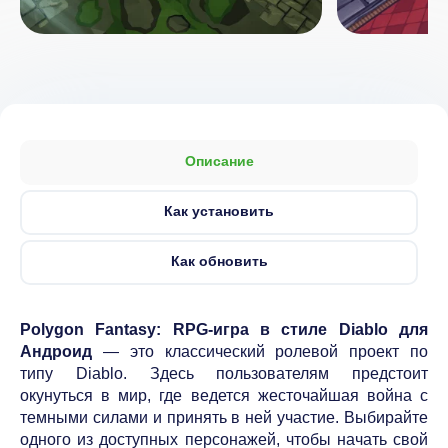
Описание
Как установить
Как обновить
Polygon Fantasy: RPG-игра в стиле Diablo для
Андроид
— это классический ролевой проект по
типу Diablo. Здесь пользователям предстоит
окунуться в мир, где ведется жесточайшая война с
темными силами и принять в ней участие. Выбирайте
одного из доступных персонажей, чтобы начать свой