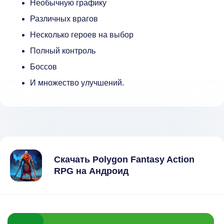
Необычную графику
Различных врагов
Несколько героев на выбор
Полный контроль
Боссов
И множество улучшений.
Скачать Polygon Fantasy Action
RPG на Андроид