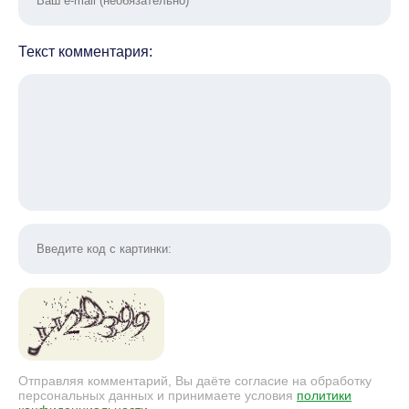
Текст комментария:
Отправляя комментарий, Вы даёте согласие на обработку
персональных данных и принимаете условия
политики