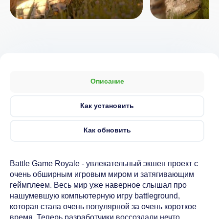
Описание
Как установить
Как обновить
Battle Game Royale - увлекательный экшен проект с
очень обширным игровым миром и затягивающим
геймплеем. Весь мир уже наверное слышал про
нашумевшую компьютерную игру battleground,
которая стала очень популярной за очень короткое
время. Теперь разработчики воссоздали нечто