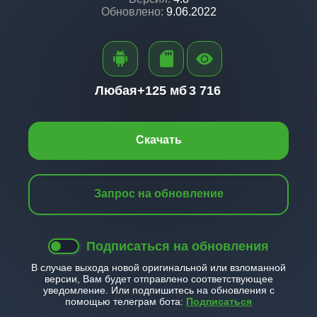
Обновлено:
9.06.2022
Любая+
125 мб
3 716
Скачать
Запрос на обновление
Подписаться на обновления
В случае выхода новой оригинальной или взломанной
версии, Вам будет отправлено соответствующее
уведомление. Или подпишитесь на обновления с
помощью телеграм бота:
Подписаться