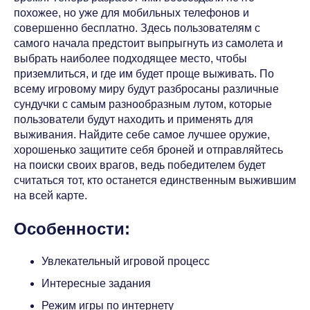
похожее, но уже для мобильных телефонов и
совершенно бесплатно. Здесь пользователям с
самого начала предстоит выпрыгнуть из самолета и
выбрать наиболее подходящее место, чтобы
приземлиться, и где им будет проще выживать. По
всему игровому миру будут разбросаны различные
сундучки с самым разнообразным лутом, которые
пользователи будут находить и применять для
выживания. Найдите себе самое лучшее оружие,
хорошенько защитите себя броней и отправляйтесь
на поиски своих врагов, ведь победителем будет
считаться тот, кто останется единственным выжившим
на всей карте.
Особенности:
Увлекательный игровой процесс
Интересные задания
Режим игры по интернету