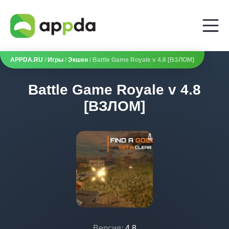
APPDA.RU
/
Игры
/
Экшен
/ Battle Game Royale v 4.8 [ВЗЛОМ]
Battle Game Royale v 4.8
[ВЗЛОМ]
Версия:
4.8