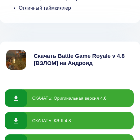
Отличный таймкиллер
Скачать Battle Game Royale v 4.8
[ВЗЛОМ] на Андроид
СКАЧАТЬ: Оригинальная версия 4.8
СКАЧАТЬ: КЭШ 4.8