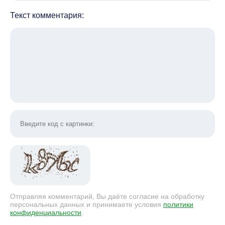
Текст комментария:
Отправляя комментарий, Вы даёте согласие на обработку
персональных данных и принимаете условия
политики
конфиденциальности
.