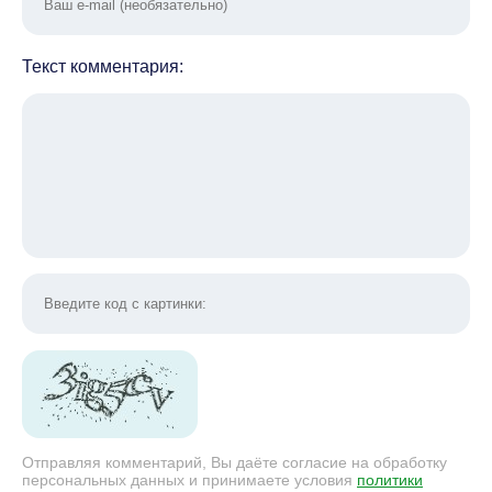
Текст комментария:
Отправляя комментарий, Вы даёте согласие на обработку
персональных данных и принимаете условия
политики