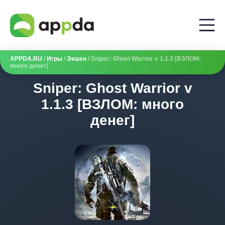
APPDA.RU
/
Игры
/
Экшен
/ Sniper: Ghost Warrior v 1.1.3 [ВЗЛОМ:
много денег]
Sniper: Ghost Warrior v
1.1.3 [ВЗЛОМ: много
денег]