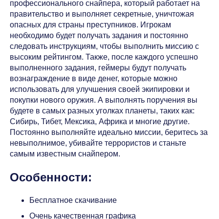
профессионального снайпера, который работает на
правительство и выполняет секретные, уничтожая
опасных для страны преступников. Игрокам
необходимо будет получать задания и постоянно
следовать инструкциям, чтобы выполнить миссию с
высоким рейтингом. Также, после каждого успешно
выполненного задания, геймеры будут получать
вознаграждение в виде денег, которые можно
использовать для улучшения своей экипировки и
покупки нового оружия. А выполнять поручения вы
будете в самых разных уголках планеты, таких как:
Сибирь, Тибет, Мексика, Африка и многие другие.
Постоянно выполняйте идеально миссии, беритесь за
невыполнимое, убивайте террористов и станьте
самым известным снайпером.
Особенности:
Бесплатное скачивание
Очень качественная графика