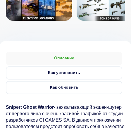
Описание
Как установить
Как обновить
Sniper: Ghost Warrior
- захватывающий экшен-шутер
от первого лица с очень красивой графикой от студии
разработчиков CI GAMES SA. В данном приложении
пользователям предстоит опробовать себя в качестве