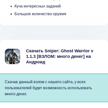
Куча интересных заданий
Большое количество оружия
Скачать Sniper: Ghost Warrior v
1.1.3 [ВЗЛОМ: много денег] на
Андроид
Скачав данный взлом с нашего сайта, у всех
пользователей будет возможность использовать
много денег.