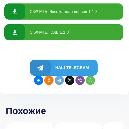
СКАЧАТЬ: Взломанная версия 1.1.3
СКАЧАТЬ: КЭШ 1.1.3
НАШ TELEGRAM
Похожие