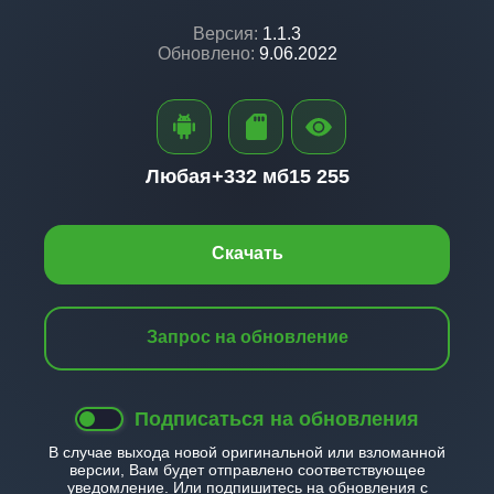
Версия:
1.1.3
Обновлено:
9.06.2022
Любая+
332 мб
15 255
Скачать
Запрос на обновление
Подписаться на обновления
В случае выхода новой оригинальной или взломанной
версии, Вам будет отправлено соответствующее
уведомление. Или подпишитесь на обновления с