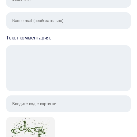
Текст комментария: