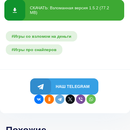
СКАЧАТЬ: Взломанная версия 1.5.2 (77.2
MB)
#Игры со взломом на деньги
#Игры про снайперов
НАШ TELEGRAM
Похожие