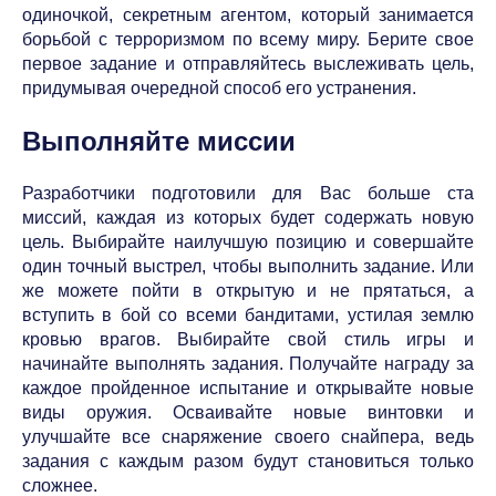
одиночкой, секретным агентом, который занимается
борьбой с терроризмом по всему миру. Берите свое
первое задание и отправляйтесь выслеживать цель,
придумывая очередной способ его устранения.
Выполняйте миссии
Разработчики подготовили для Вас больше ста
миссий, каждая из которых будет содержать новую
цель. Выбирайте наилучшую позицию и совершайте
один точный выстрел, чтобы выполнить задание. Или
же можете пойти в открытую и не прятаться, а
вступить в бой со всеми бандитами, устилая землю
кровью врагов. Выбирайте свой стиль игры и
начинайте выполнять задания. Получайте награду за
каждое пройденное испытание и открывайте новые
виды оружия. Осваивайте новые винтовки и
улучшайте все снаряжение своего снайпера, ведь
задания с каждым разом будут становиться только
сложнее.