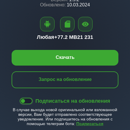
Обновлено:
10.03.2024
Любая+
77.2 MB
21 231
Скачать
Запрос на обновление
Подписаться на обновления
В случае выхода новой оригинальной или взломанной
версии, Вам будет отправлено соответствующее
уведомление. Или подпишитесь на обновления с
помощью телеграм бота:
Подписаться