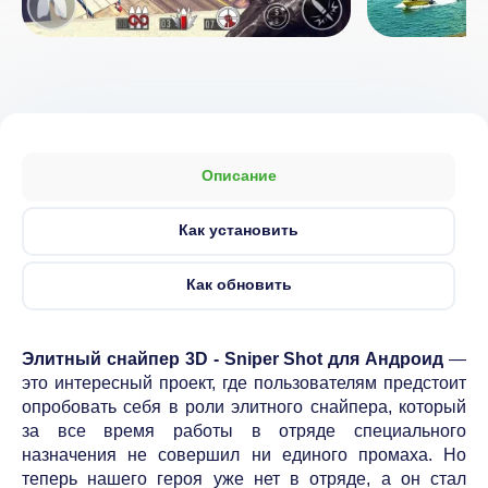
Описание
Как установить
Как обновить
Элитный снайпер 3D - Sniper Shot для Андроид
—
это интересный проект, где пользователям предстоит
опробовать себя в роли элитного снайпера, который
за все время работы в отряде специального
назначения не совершил ни единого промаха. Но
теперь нашего героя уже нет в отряде, а он стал