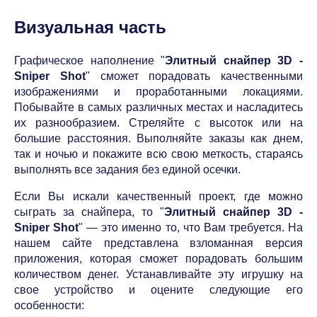
Визуальная часть
Графическое наполнение "
Элитный снайпер 3D -
Sniper Shot
" сможет порадовать качественными
изображениями и проработанными локациями.
Побывайте в самых различных местах и насладитесь
их разнообразием. Стреляйте с высоток или на
большие расстояния. Выполняйте заказы как днем,
так и ночью и покажите всю свою меткость, стараясь
выполнять все задания без единой осечки.
Если Вы искали качественный проект, где можно
сыграть за снайпера, то "
Элитный снайпер 3D -
Sniper Shot
" — это именно то, что Вам требуется. На
нашем сайте представлена взломанная версия
приложения, которая сможет порадовать большим
количеством денег. Устанавливайте эту игрушку на
свое устройство и оцените следующие его
особенности: