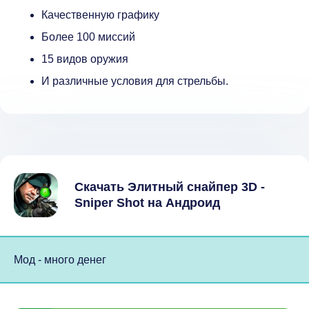
Качественную графику
Более 100 миссий
15 видов оружия
И различные условия для стрельбы.
Скачать Элитный снайпер 3D -
Sniper Shot на Андроид
Мод - много денег