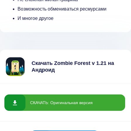
Возможность обмениваться ресмурсами
И многое другое
Скачать Zombie Forest v 1.21 на
Андроид
СКАЧАТЬ: Оригинальная версия