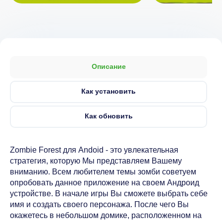
Описание
Как установить
Как обновить
Zombie Forest для Andoid - это увлекательная
стратегия, которую Мы представляем Вашему
вниманию. Всем любителем темы зомби советуем
опробовать данное приложение на своем Андроид
устройстве. В начале игры Вы сможете выбрать себе
имя и создать своего персонажа. После чего Вы
окажетесь в небольшом домике, расположенном на