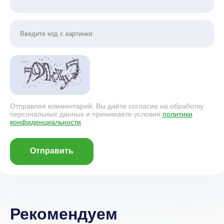
Отправляя комментарий, Вы даёте согласие на обработку
персональных данных и принимаете условия
политики
конфиденциальности
.
Отправить
Рекомендуем