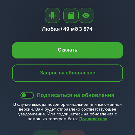
Любая+
49 мб
3 874
Скачать
Запрос на обновление
Подписаться на обновления
В случае выхода новой оригинальной или взломанной
версии, Вам будет отправлено соответствующее
уведомление. Или подпишитесь на обновления с
помощью телеграм бота:
Подписаться