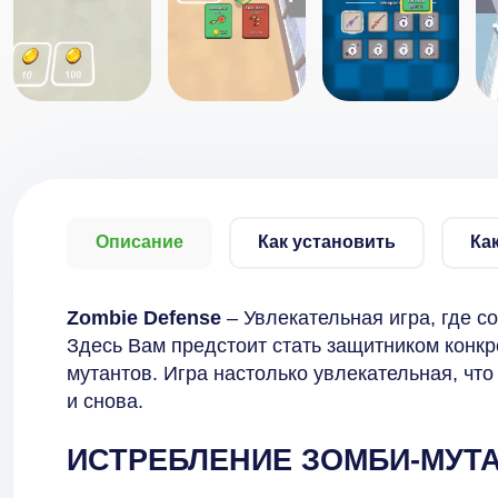
Описание
Как установить
Ка
Zombie Defense
– Увлекательная игра, где со
Здесь Вам предстоит стать защитником конкр
мутантов. Игра настолько увлекательная, что
и снова.
ИСТРЕБЛЕНИЕ ЗОМБИ-МУТ