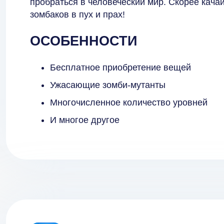
пробраться в человеческий мир. Скорее кача
зомбаков в пух и прах!
ОСОБЕННОСТИ
Бесплатное приобретение вещей
Ужасающие зомби-мутанты
Многочисленное количество уровней
И многое другое