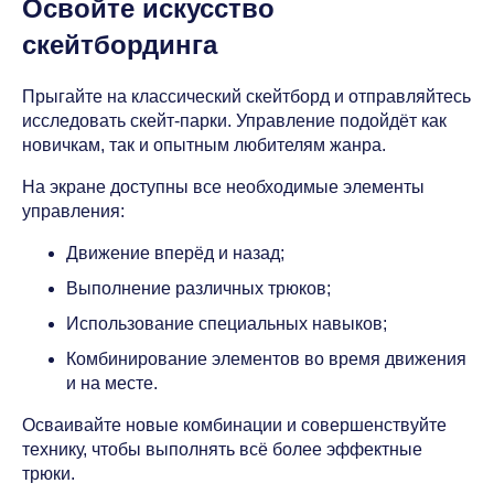
Освойте искусство
скейтбординга
Прыгайте на классический скейтборд и отправляйтесь
исследовать скейт-парки. Управление подойдёт как
новичкам, так и опытным любителям жанра.
На экране доступны все необходимые элементы
управления:
Движение вперёд и назад;
Выполнение различных трюков;
Использование специальных навыков;
Комбинирование элементов во время движения
и на месте.
Осваивайте новые комбинации и совершенствуйте
технику, чтобы выполнять всё более эффектные
трюки.