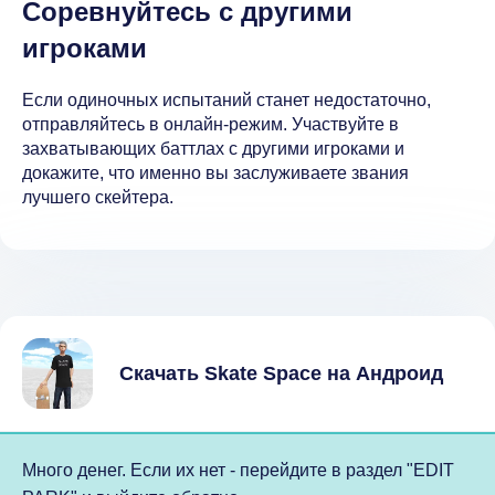
Соревнуйтесь с другими
игроками
Если одиночных испытаний станет недостаточно,
отправляйтесь в онлайн-режим. Участвуйте в
захватывающих баттлах с другими игроками и
докажите, что именно вы заслуживаете звания
лучшего скейтера.
Скачать Skate Space на Андроид
Много денег. Если их нет - перейдите в раздел "EDIT