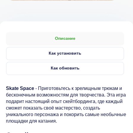
Описание
Как установить
Как обновить
Skate Space
- Приготовьтесь к зрелищным трюкам и
бесконечным возможностям для творчества. Эта игра
подарит настоящий опыт скейтбординга, где каждый
сможет показать своё мастерство, создать
уникального персонажа и покорить самые необычные
площадки для катания.