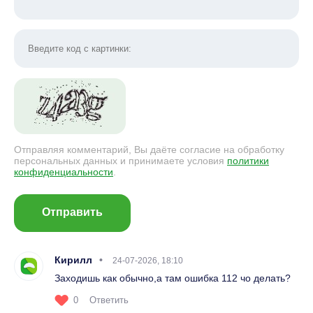
Отправляя комментарий, Вы даёте согласие на обработку
персональных данных и принимаете условия
политики
конфиденциальности
.
Отправить
Кирилл
24-07-2026, 18:10
Заходишь как обычно,а там ошибка 112 чо делать?
0
Ответить