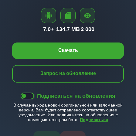
7.0+
134.7 MB
2 000
Скачать
Запрос на обновление
Подписаться на обновления
В случае выхода новой оригинальной или взломанной
версии, Вам будет отправлено соответствующее
уведомление. Или подпишитесь на обновления с
помощью телеграм бота:
Подписаться