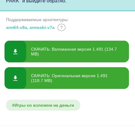
PARK" и выйдите обратно.
Поддерживаемые архитектуры:
arm64-v8a, armeabi-v7a
?
СКАЧАТЬ: Взломанная версия 1.491 (134.7
MB)
СКАЧАТЬ: Оригинальная версия 1.491
(118.7 MB)
#Игры со взломом на деньги