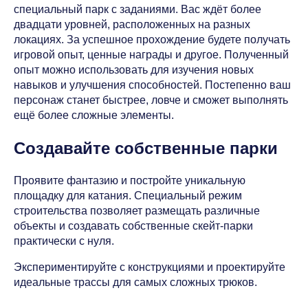
специальный парк с заданиями. Вас ждёт более
двадцати уровней, расположенных на разных
локациях. За успешное прохождение будете получать
игровой опыт, ценные награды и другое. Полученный
опыт можно использовать для изучения новых
навыков и улучшения способностей. Постепенно ваш
персонаж станет быстрее, ловче и сможет выполнять
ещё более сложные элементы.
Создавайте собственные парки
Проявите фантазию и постройте уникальную
площадку для катания. Специальный режим
строительства позволяет размещать различные
объекты и создавать собственные скейт-парки
практически с нуля.
Экспериментируйте с конструкциями и проектируйте
идеальные трассы для самых сложных трюков.