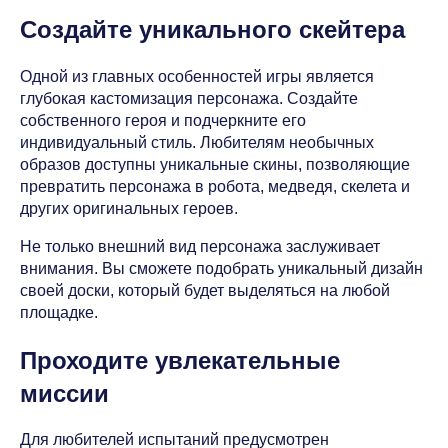
Создайте уникального скейтера
Одной из главных особенностей игры является
глубокая кастомизация персонажа. Создайте
собственного героя и подчеркните его
индивидуальный стиль. Любителям необычных
образов доступны уникальные скины, позволяющие
превратить персонажа в робота, медведя, скелета и
других оригинальных героев.
Не только внешний вид персонажа заслуживает
внимания. Вы сможете подобрать уникальный дизайн
своей доски, который будет выделяться на любой
площадке.
Проходите увлекательные
миссии
Для любителей испытаний предусмотрен