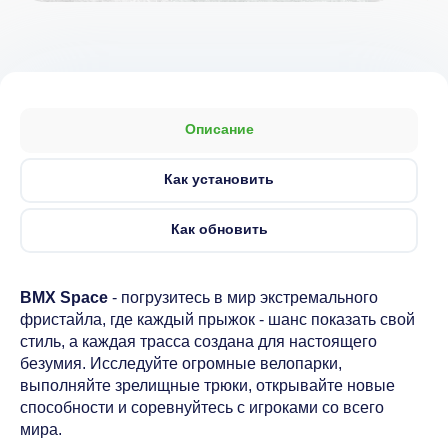
Описание
Как установить
Как обновить
BMX Space
- погрузитесь в мир экстремального
фристайла, где каждый прыжок - шанс показать свой
стиль, а каждая трасса создана для настоящего
безумия. Исследуйте огромные велопарки,
выполняйте зрелищные трюки, открывайте новые
способности и соревнуйтесь с игроками со всего
мира.