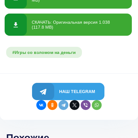
СКАЧАТЬ: Оригинальная версия 1.038
(117.8 MB)
#Игры со взломом на деньги
НАШ TELEGRAM
Похожие