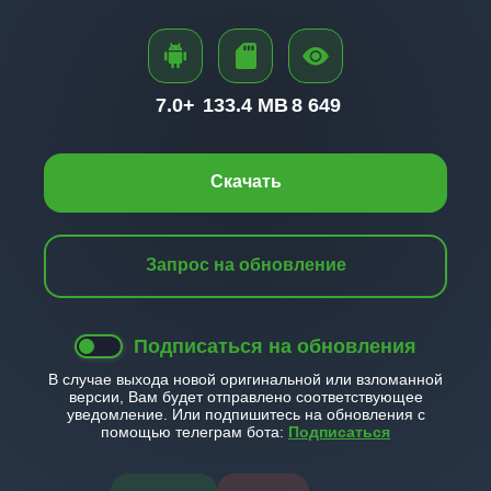
7.0+
133.4 MB
8 649
Скачать
Запрос на обновление
Подписаться на обновления
В случае выхода новой оригинальной или взломанной
версии, Вам будет отправлено соответствующее
уведомление. Или подпишитесь на обновления с
помощью телеграм бота:
Подписаться