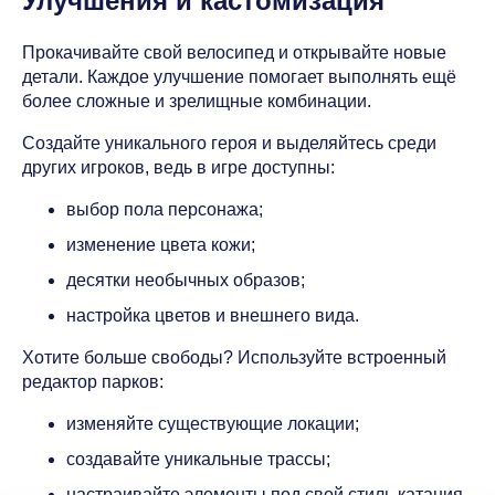
Улучшения и кастомизация
Прокачивайте свой велосипед и открывайте новые
детали. Каждое улучшение помогает выполнять ещё
более сложные и зрелищные комбинации.
Создайте уникального героя и выделяйтесь среди
других игроков, ведь в игре доступны:
выбор пола персонажа;
изменение цвета кожи;
десятки необычных образов;
настройка цветов и внешнего вида.
Хотите больше свободы? Используйте встроенный
редактор парков:
изменяйте существующие локации;
создавайте уникальные трассы;
настраивайте элементы под свой стиль катания.