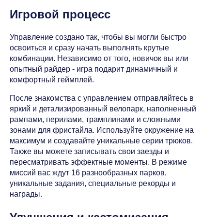
Игровой процесс
Управление создано так, чтобы вы могли быстро
освоиться и сразу начать выполнять крутые
комбинации. Независимо от того, новичок вы или
опытный райдер - игра подарит динамичный и
комфортный геймплей.
После знакомства с управлением отправляйтесь в
яркий и детализированный велопарк, наполненный
рампами, перилами, трамплинами и сложными
зонами для фристайла. Используйте окружение на
максимум и создавайте уникальные серии трюков.
Также вы можете записывать свои заезды и
пересматривать эффектные моменты. В режиме
миссий вас ждут 16 разнообразных парков,
уникальные задания, специальные рекорды и
награды.