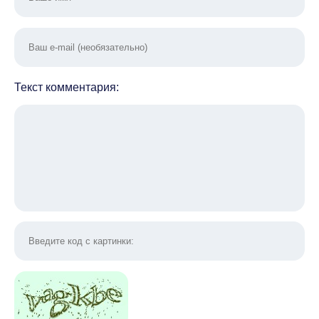
Текст комментария: