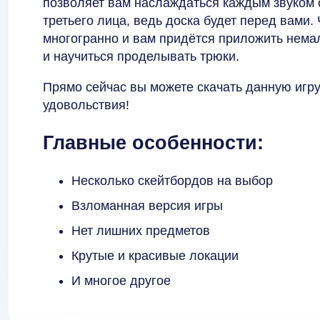
позволяет вам наслаждаться каждым звуком о
третьего лица, ведь доска будет перед вами. 
многогранно и вам придётся приложить нема
и научиться проделывать трюки.
Прямо сейчас вы можете скачать данную игру
удовольствия!
Главные особенности:
Несколько скейтбордов на выбор
Взломанная версия игры
Нет лишних предметов
Крутые и красивые локации
И многое другое