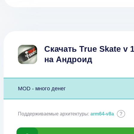
Скачать True Skate v 
на Андроид
MOD - много денег
Поддерживаемые архитектуры:
arm64-v8a
?