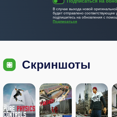
Подписаться на обн
В случае выхода новой оригинально
будет отправлено соответствующее 
подпишитесь на обновления с помощ
Подписаться
Скриншоты