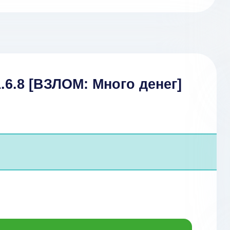
1.6.8 [ВЗЛОМ: Много денег]