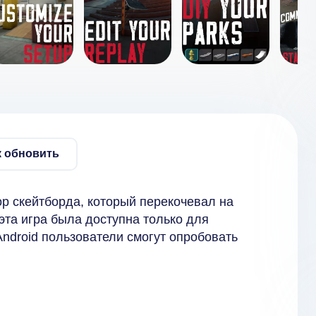
к обновить
р скейтборда, который перекочевал на
эта игра была доступна только для
Android пользователи смогут опробовать