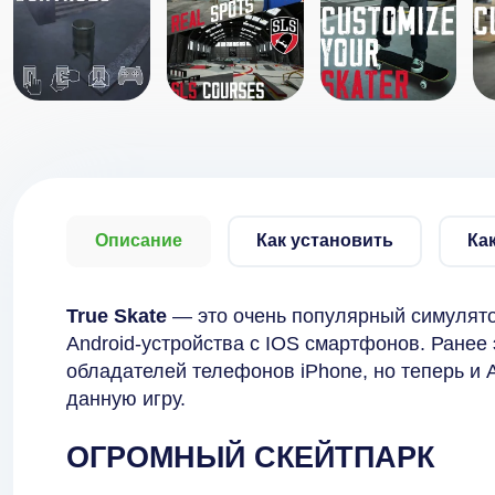
Описание
Как установить
Ка
True Skate
— это очень популярный симулято
Android-устройства с IOS смартфонов. Ранее 
обладателей телефонов iPhone, но теперь и 
данную игру.
ОГРОМНЫЙ СКЕЙТПАРК