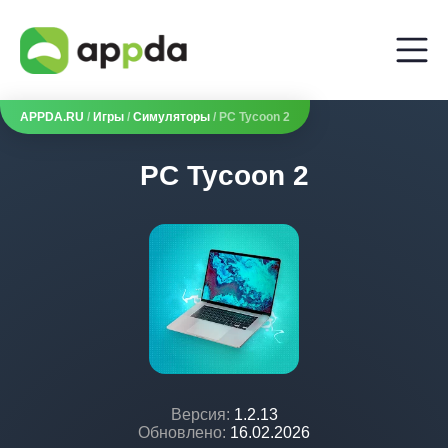
APPDA.RU
/
Игры
/
Симуляторы
/ PC Tycoon 2
PC Tycoon 2
Версия:
1.2.13
Обновлено:
16.02.2026