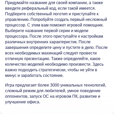
Придумайте название для своей компании, а также
введите реферальный код, если такой имеется.
Подберите собственный логотип и приступайте к
управлению. Попробуйте создать первый несложный
процессор. С этим вам поможет игровой помощник.
Выберите название первой серии и модели
процессора. После этого приступайте к настройкам
различных внутренних характеристик. После
завершения определите цену и пустите в дело. После
всех необходимых махинаций следует провести
отличную презентацию. Также определяйте, какое
количество моделей необходимо произвести. Здесь
важно подходить стратегически, чтобы не уйти в
минус и заработать состояние.
Игра предлагает более 3000 уникальных технологий,
сложный режим для любителей, умное поведение
оппонентов, запуск OC на игровом ПК, развитие и
улучшение офиса.