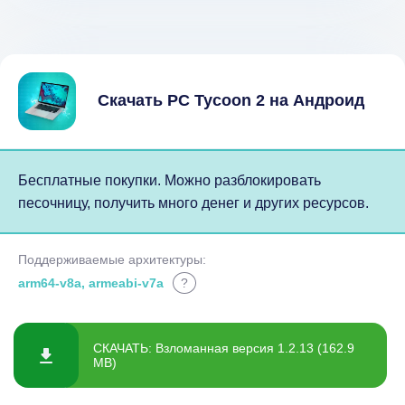
Скачать PC Tycoon 2 на Андроид
Бесплатные покупки. Можно разблокировать
песочницу, получить много денег и других ресурсов.
Поддерживаемые архитектуры:
arm64-v8a, armeabi-v7a
?
СКАЧАТЬ: Взломанная версия 1.2.13 (162.9
MB)