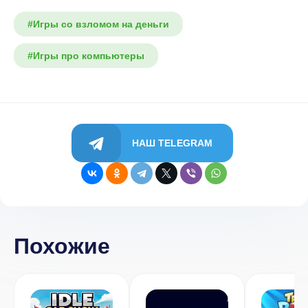
#Игры со взломом на деньги
#Игры про компьютеры
НАШ TELEGRAM
Похожие