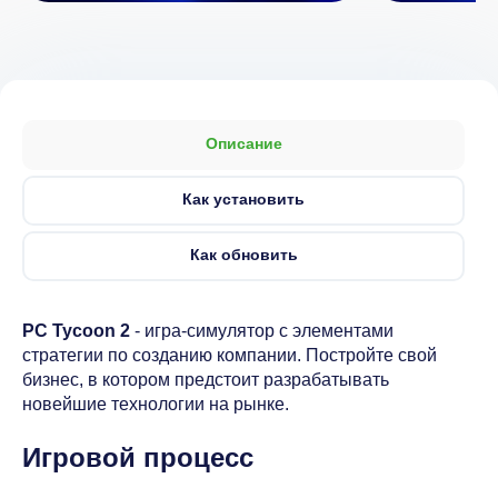
Описание
Как установить
Как обновить
PC Tycoon 2
- игра-симулятор с элементами
стратегии по созданию компании. Постройте свой
бизнес, в котором предстоит разрабатывать
новейшие технологии на рынке.
Игровой процесс