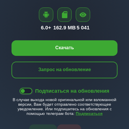
6.0+
162.9 MB
5 041
Скачать
Запрос на обновление
Подписаться на обновления
В случае выхода новой оригинальной или взломанной
версии, Вам будет отправлено соответствующее
уведомление. Или подпишитесь на обновления с
помощью телеграм бота:
Подписаться