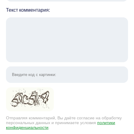
Текст комментария:
Отправляя комментарий, Вы даёте согласие на обработку
персональных данных и принимаете условия
политики
конфиденциальности
.