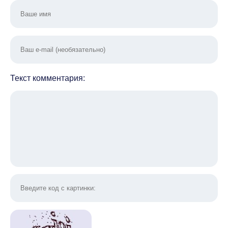
Текст комментария: