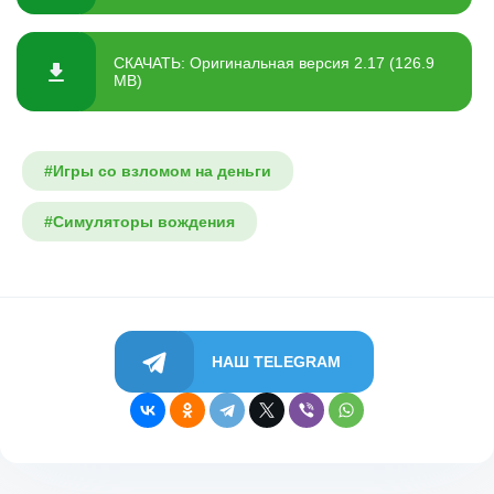
СКАЧАТЬ: Оригинальная версия 2.17 (126.9
MB)
#Игры со взломом на деньги
#Симуляторы вождения
НАШ TELEGRAM