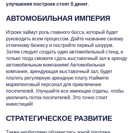
улучшения построек стоят 0 денег
.
АВТОМОБИЛЬНАЯ ИМПЕРИЯ
Игроки займут роль главного босса, который будет
руководить всем процессом. Дайте название своему
отличному бизнесу и постройте первый шоурум.
Затем следует создать один автомобильный стенд, и
только тогда сможете сдать выставочный зал в аренду
автомобильным компаниям! Автомобильная
компания, арендующая выставочный зал, будет
платить регулярную арендную плату. Наймите
маркетинговый персонал для привлечения
посетителей. Улучшайте все имеющие отделы, чтобы
увеличить поток посетителей. Это точно стоит
инвестиций!
СТРАТЕГИЧЕСКОЕ РАЗВИТИЕ
Также необходимо обзавестись зоной продажи