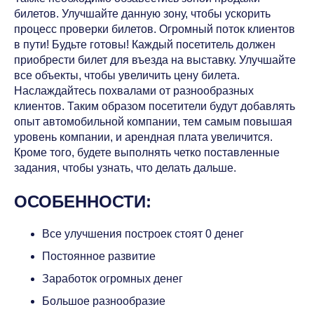
билетов. Улучшайте данную зону, чтобы ускорить
процесс проверки билетов. Огромный поток клиентов
в пути! Будьте готовы! Каждый посетитель должен
приобрести билет для въезда на выставку. Улучшайте
все объекты, чтобы увеличить цену билета.
Наслаждайтесь похвалами от разнообразных
клиентов. Таким образом посетители будут добавлять
опыт автомобильной компании, тем самым повышая
уровень компании, и арендная плата увеличится.
Кроме того, будете выполнять четко поставленные
задания, чтобы узнать, что делать дальше.
ОСОБЕННОСТИ:
Все улучшения построек стоят 0 денег
Постоянное развитие
Заработок огромных денег
Большое разнообразие