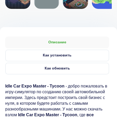
Описание
Как установить
Как обновить
Idle Car Expo Master - Tycoon
- добро пожаловать в
игру-симулятор по созданию своей автомобильной
империи. Здесь предстоит построить свой бизнес с
нуля, в котором будете работать с самыми
разнообразными машинами. У нас можно скачать
взлом
Idle Car Expo Master - Tycoon
, где
все