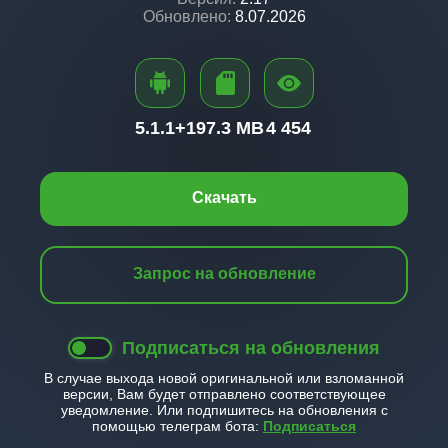
Обновлено:
8.07.2026
5.1.1+
197.3 MB
4 454
Скачать
Запрос на обновление
Подписаться на обновления
В случае выхода новой оригинальной или взломанной
версии, Вам будет отправлено соответствующее
уведомление. Или подпишитесь на обновления с
помощью телеграм бота:
Подписаться