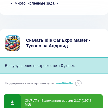
Многочисленные задачи
Скачать Idle Car Expo Master -
Tycoon на Андроид
Все улучшения построек стоят 0 денег.
Поддерживаемые архитектуры:
arm64-v8a
?
СКАЧАТЬ: Взломанная версия 2.17 (197.3
MB)